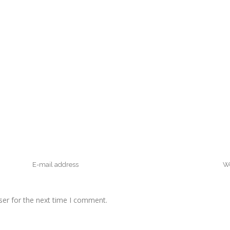
ser for the next time I comment.