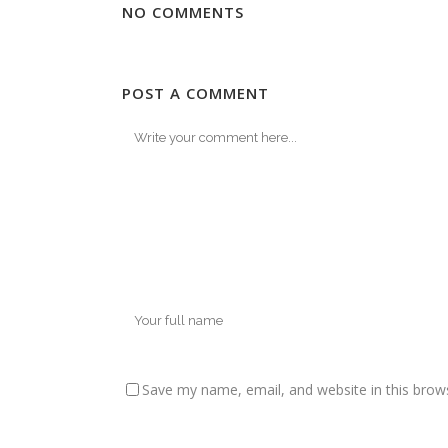
NO COMMENTS
POST A COMMENT
Save my name, email, and website in this brow