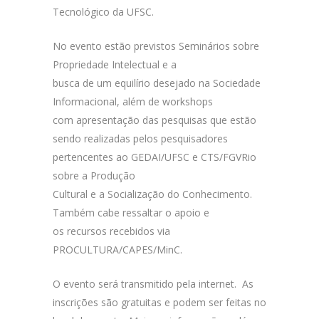
Tecnológico da UFSC.
No evento estão previstos Seminários sobre
Propriedade Intelectual e a
busca de um equilírio desejado na Sociedade
Informacional, além de workshops
com apresentação das pesquisas que estão
sendo realizadas pelos pesquisadores
pertencentes ao GEDAI/UFSC e CTS/FGVRio
sobre a Produção
Cultural e a Socialização do Conhecimento.
Também cabe ressaltar o apoio e
os recursos recebidos via
PROCULTURA/CAPES/MinC.
O evento será transmitido pela internet. As
inscrições são gratuitas e podem ser feitas no