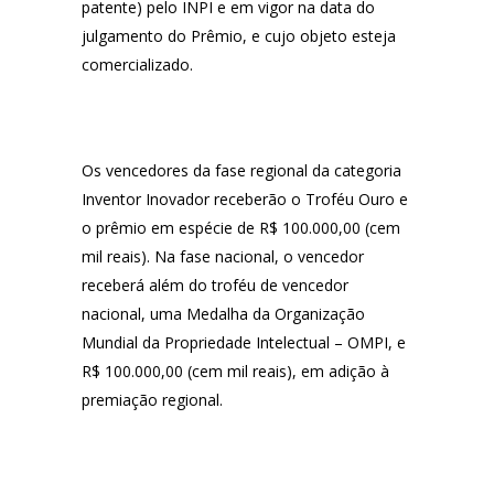
patente) pelo INPI e em vigor na data do
julgamento do Prêmio, e cujo objeto esteja
comercializado.
Os vencedores da fase regional da categoria
Inventor Inovador receberão o Troféu Ouro e
o prêmio em espécie de R$ 100.000,00 (cem
mil reais). Na fase nacional, o vencedor
receberá além do troféu de vencedor
nacional, uma Medalha da Organização
Mundial da Propriedade Intelectual – OMPI, e
R$ 100.000,00 (cem mil reais), em adição à
premiação regional.