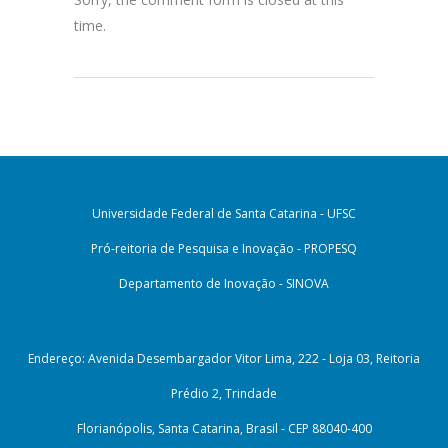
time.
Universidade Federal de Santa Catarina - UFSC
Pró-reitoria de Pesquisa e Inovação - PROPESQ
Departamento de Inovação - SINOVA
Endereço: Avenida Desembargador Vitor Lima, 222 - Loja 03, Reitoria
Prédio 2, Trindade
Florianópolis, Santa Catarina, Brasil - CEP 88040-400