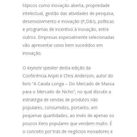
tópicos como inovação aberta, propriedade
intelectual, gestão das atividades de pesquisa,
desenvolvimento e inovação (P,D&I), políticas
e programas de incentivo à inovação, entre
outros. Empresas especialmente selecionadas
vão apresentar
cases
bem sucedidos em
inovação.
O
keynote speaker
desta edição da
Conferência Anpei é Chris Anderson, autor do
livro “A Cauda Longa – Do Mercado de Massa
para o Mercado de Nicho”, no qual discute a
estratégia de vendas de produtos não
populares, consumidos, portanto, em
pequenas quantidades, ao invés de apenas os
poucos itens populares que vendem muito. É
o conceito por trás de negócios inovadores e