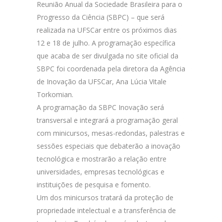
Reunião Anual da Sociedade Brasileira para o
Progresso da Ciência (SBPC) – que será
realizada na UFSCar entre os próximos dias
12 e 18 de julho. A programação específica
que acaba de ser divulgada no site oficial da
SBPC foi coordenada pela diretora da Agência
de Inovação da UFSCar, Ana Lúcia Vitale
Torkomian.
A programação da SBPC Inovação será
transversal e integrará a programação geral
com minicursos, mesas-redondas, palestras e
sessões especiais que debaterão a inovação
tecnológica e mostrarão a relação entre
universidades, empresas tecnológicas e
instituições de pesquisa e fomento.
Um dos minicursos tratará da proteção de
propriedade intelectual e a transferência de