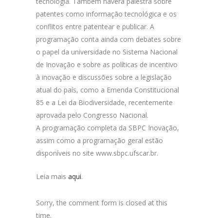
tecnologia. Também haverá palestra sobre
patentes como informação tecnológica e os
conflitos entre patentear e publicar. A
programação conta ainda com debates sobre
o papel da universidade no Sistema Nacional
de Inovação e sobre as políticas de incentivo
à inovação e discussões sobre a legislação
atual do país, como a Emenda Constitucional
85 e a Lei da Biodiversidade, recentemente
aprovada pelo Congresso Nacional.
A programação completa da SBPC Inovação,
assim como a programação geral estão
disponíveis no site www.sbpc.ufscar.br.
Leia mais
aqui
.
Sorry, the comment form is closed at this
time.