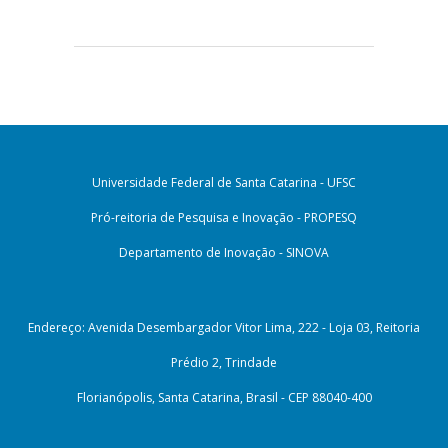
Universidade Federal de Santa Catarina - UFSC
Pró-reitoria de Pesquisa e Inovação - PROPESQ
Departamento de Inovação - SINOVA
Endereço: Avenida Desembargador Vitor Lima, 222 - Loja 03, Reitoria
Prédio 2, Trindade
Florianópolis, Santa Catarina, Brasil - CEP 88040-400