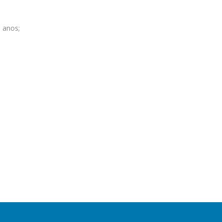
 anos;