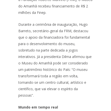
do Amanhã recebeu financiamento de R$ 2
milhões da Finep.
Durante a cerimônia de inauguração, Hugo
Barreto, secretário-geral da FRM, destacou
que o apoio da financiadora foi fundamental
para o desenvolvimento do museu,
sobretudo na parte dedicada a jogos
interativos. Já a presidenta Dilma afirmou que
o Museu do Amanhã pode ser considerado
um patrimônio histórico do País: “O museu
transformará toda a região em volta,
tornando-se um centro cultural, artístico e
científico, que vai elevar o espírito da
pessoas”.
Mundo em tempo real