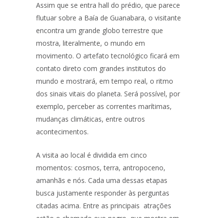
Assim que se entra hall do prédio, que parece
flutuar sobre a Baía de Guanabara, o visitante
encontra um grande globo terrestre que
mostra, literalmente, o mundo em
movimento. O artefato tecnológico ficará em
contato direto com grandes institutos do
mundo e mostrará, em tempo real, o ritmo
dos sinais vitais do planeta. Será possível, por
exemplo, perceber as correntes marítimas,
mudanças climáticas, entre outros
acontecimentos.
A visita ao local é dividida em cinco
momentos: cosmos, terra, antropoceno,
amanhãs e nós. Cada uma dessas etapas
busca justamente responder às perguntas
citadas acima. Entre as principais atrações