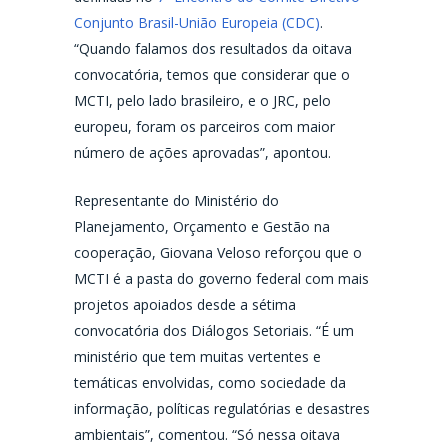
Conjunto Brasil-União Europeia (CDC)
.
“Quando falamos dos resultados da oitava
convocatória, temos que considerar que o
MCTI, pelo lado brasileiro, e o JRC, pelo
europeu, foram os parceiros com maior
número de ações aprovadas”, apontou.
Representante do Ministério do
Planejamento, Orçamento e Gestão na
cooperação, Giovana Veloso reforçou que o
MCTI é a pasta do governo federal com mais
projetos apoiados desde a sétima
convocatória dos Diálogos Setoriais. “É um
ministério que tem muitas vertentes e
temáticas envolvidas, como sociedade da
informação, políticas regulatórias e desastres
ambientais”, comentou. “Só nessa oitava