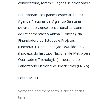
convocatória, foram 13 ações selecionadas.”
Participaram dos painéis especialistas da
Agência Nacional de Vigilância Sanitária
(Anvisa), do Conselho Nacional de Controle
de Experimentação Animal (Concea), da
Financiadora de Estudos e Projetos
(Finep/MCTI), da Fundação Oswaldo Cruz
(Fiocruz), do Instituto Nacional de Metrologia,
Qualidade e Tecnologia (Inmetro) e do
Laboratório Nacional de Biociências (LNBio).
Fonte: MCTI
Sorry, the comment form is closed at this
time.