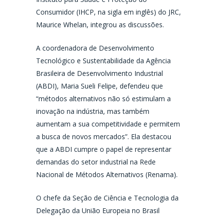
Consumidor (IHCP, na sigla em inglês) do JRC,
Maurice Whelan, integrou as discussões.
A coordenadora de Desenvolvimento
Tecnológico e Sustentabilidade da Agência
Brasileira de Desenvolvimento Industrial
(ABDI), Maria Sueli Felipe, defendeu que
“métodos alternativos não só estimulam a
inovação na indústria, mas também
aumentam a sua competitividade e permitem
a busca de novos mercados”. Ela destacou
que a ABDI cumpre o papel de representar
demandas do setor industrial na Rede
Nacional de Métodos Alternativos (Renama).
O chefe da Seção de Ciência e Tecnologia da
Delegação da União Europeia no Brasil