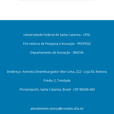
Universidade Federal de Santa Catarina - UFSC
Pró-reitoria de Pesquisa e Inovação - PROPESQ
Departamento de Inovação - SINOVA
Endereço: Avenida Desembargador Vitor Lima, 222 - Loja 03, Reitoria
Prédio 2, Trindade
Florianópolis, Santa Catarina, Brasil - CEP 88040-400
atendimento.sinova@contato.ufsc.br