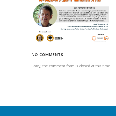
NO COMMENTS
Sorry, the comment form is closed at this time.