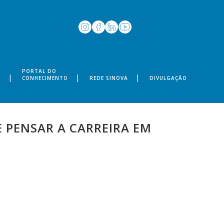
PORTAL DO
S
CONHECIMENTO
REDE SINOVA
DIVULGAÇÃO
 PENSAR A CARREIRA EM