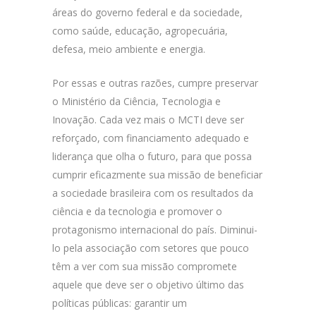
áreas do governo federal e da sociedade,
como saúde, educação, agropecuária,
defesa, meio ambiente e energia.
Por essas e outras razões, cumpre preservar
o Ministério da Ciência, Tecnologia e
Inovação. Cada vez mais o MCTI deve ser
reforçado, com financiamento adequado e
liderança que olha o futuro, para que possa
cumprir eficazmente sua missão de beneficiar
a sociedade brasileira com os resultados da
ciência e da tecnologia e promover o
protagonismo internacional do país. Diminui-
lo pela associação com setores que pouco
têm a ver com sua missão compromete
aquele que deve ser o objetivo último das
políticas públicas: garantir um