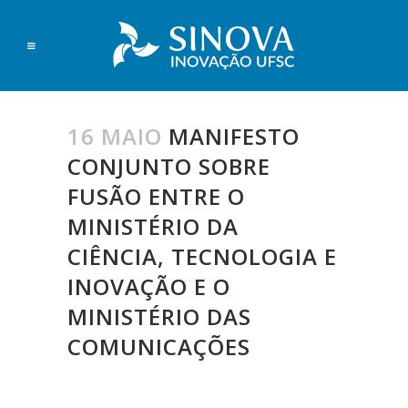
16 MAIO
MANIFESTO
CONJUNTO SOBRE
FUSÃO ENTRE O
MINISTÉRIO DA
CIÊNCIA, TECNOLOGIA E
INOVAÇÃO E O
MINISTÉRIO DAS
COMUNICAÇÕES