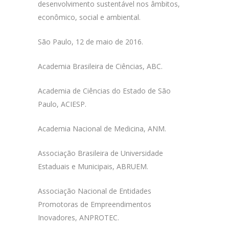
desenvolvimento sustentável nos âmbitos,
econômico, social e ambiental.
São Paulo, 12 de maio de 2016.
Academia Brasileira de Ciências, ABC.
Academia de Ciências do Estado de São
Paulo, ACIESP.
Academia Nacional de Medicina, ANM.
Associação Brasileira de Universidade
Estaduais e Municipais, ABRUEM.
Associação Nacional de Entidades
Promotoras de Empreendimentos
Inovadores, ANPROTEC.