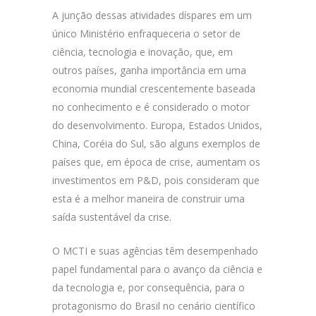
A junção dessas atividades díspares em um
único Ministério enfraqueceria o setor de
ciência, tecnologia e inovação, que, em
outros países, ganha importância em uma
economia mundial crescentemente baseada
no conhecimento e é considerado o motor
do desenvolvimento. Europa, Estados Unidos,
China, Coréia do Sul, são alguns exemplos de
países que, em época de crise, aumentam os
investimentos em P&D, pois consideram que
esta é a melhor maneira de construir uma
saída sustentável da crise.
O MCTI e suas agências têm desempenhado
papel fundamental para o avanço da ciência e
da tecnologia e, por consequência, para o
protagonismo do Brasil no cenário científico