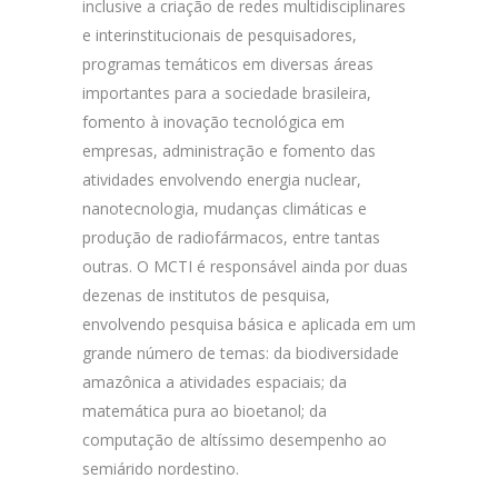
inclusive a criação de redes multidisciplinares
e interinstitucionais de pesquisadores,
programas temáticos em diversas áreas
importantes para a sociedade brasileira,
fomento à inovação tecnológica em
empresas, administração e fomento das
atividades envolvendo energia nuclear,
nanotecnologia, mudanças climáticas e
produção de radiofármacos, entre tantas
outras. O MCTI é responsável ainda por duas
dezenas de institutos de pesquisa,
envolvendo pesquisa básica e aplicada em um
grande número de temas: da biodiversidade
amazônica a atividades espaciais; da
matemática pura ao bioetanol; da
computação de altíssimo desempenho ao
semiárido nordestino.