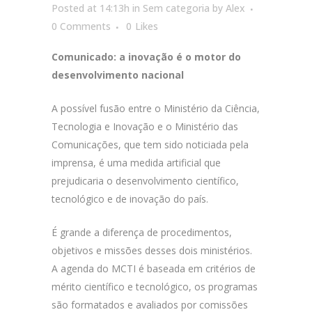
Posted at 14:13h
in
Sem categoria
by
Alex
0 Comments
0
Likes
Comunicado: a inovação é o motor do
desenvolvimento nacional
A possível fusão entre o Ministério da Ciência,
Tecnologia e Inovação e o Ministério das
Comunicações, que tem sido noticiada pela
imprensa, é uma medida artificial que
prejudicaria o desenvolvimento científico,
tecnológico e de inovação do país.
É grande a diferença de procedimentos,
objetivos e missões desses dois ministérios.
A agenda do MCTI é baseada em critérios de
mérito científico e tecnológico, os programas
são formatados e avaliados por comissões