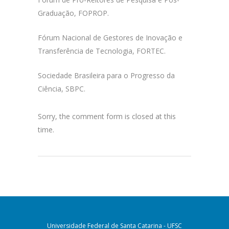
Graduação, FOPROP.
Fórum Nacional de Gestores de Inovação e
Transferência de Tecnologia, FORTEC.
Sociedade Brasileira para o Progresso da
Ciência, SBPC.
Sorry, the comment form is closed at this
time.
Universidade Federal de Santa Catarina - UFSC