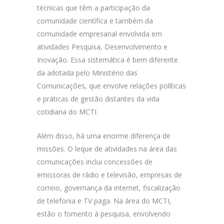
técnicas que têm a participação da
comunidade científica e também da
comunidade empresarial envolvida em
atividades Pesquisa, Desenvolvimento e
Inovação. Essa sistemática é bem diferente
da adotada pelo Ministério das
Comunicações, que envolve relações políticas
e práticas de gestão distantes da vida
cotidiana do MCTI.
Além disso, há uma enorme diferença de
missões. O leque de atividades na área das
comunicações inclui concessões de
emissoras de rádio e televisão, empresas de
correio, governança da internet, fiscalização
de telefonia e TV paga. Na área do MCTI,
estão o fomento à pesquisa, envolvendo