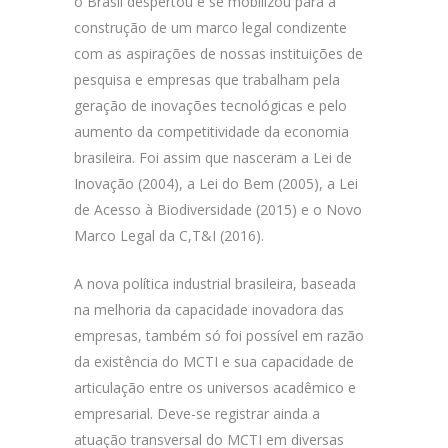
o Brasil despertou e se mobilizou para a
construção de um marco legal condizente
com as aspirações de nossas instituições de
pesquisa e empresas que trabalham pela
geração de inovações tecnológicas e pelo
aumento da competitividade da economia
brasileira. Foi assim que nasceram a Lei de
Inovação (2004), a Lei do Bem (2005), a Lei
de Acesso à Biodiversidade (2015) e o Novo
Marco Legal da C,T&I (2016).
A nova política industrial brasileira, baseada
na melhoria da capacidade inovadora das
empresas, também só foi possível em razão
da existência do MCTI e sua capacidade de
articulação entre os universos acadêmico e
empresarial. Deve-se registrar ainda a
atuação transversal do MCTI em diversas