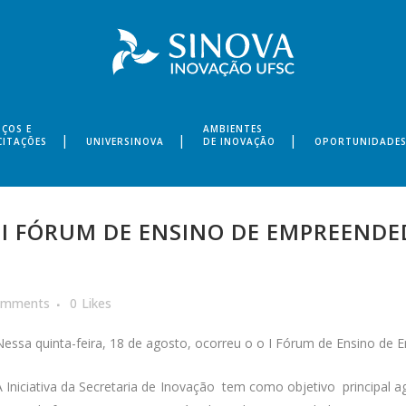
IÇOS E
AMBIENTES
CITAÇÕES
UNIVERSINOVA
DE INOVAÇÃO
OPORTUNIDADE
I FÓRUM DE ENSINO DE EMPREENDE
omments
0
Likes
Nessa quinta-feira, 18 de agosto, ocorreu o o I Fórum de Ensino de
A Iniciativa da Secretaria de Inovação tem como objetivo principal