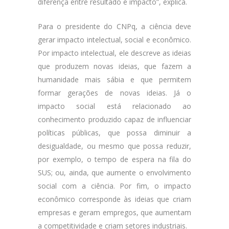
diferença entre resultado e impacto”, explica.
Para o presidente do CNPq, a ciência deve
gerar impacto intelectual, social e econômico.
Por impacto intelectual, ele descreve as ideias
que produzem novas ideias, que fazem a
humanidade mais sábia e que permitem
formar gerações de novas ideias. Já o
impacto social está relacionado ao
conhecimento produzido capaz de influenciar
políticas públicas, que possa diminuir a
desigualdade, ou mesmo que possa reduzir,
por exemplo, o tempo de espera na fila do
SUS; ou, ainda, que aumente o envolvimento
social com a ciência. Por fim, o impacto
econômico corresponde às ideias que criam
empresas e geram empregos, que aumentam
a competitividade e criam setores industriais.