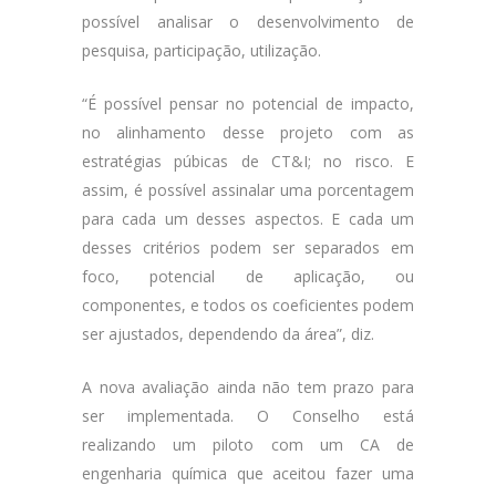
possível analisar o desenvolvimento de
pesquisa, participação, utilização.
“É possível pensar no potencial de impacto,
no alinhamento desse projeto com as
estratégias púbicas de CT&I; no risco. E
assim, é possível assinalar uma porcentagem
para cada um desses aspectos. E cada um
desses critérios podem ser separados em
foco, potencial de aplicação, ou
componentes, e todos os coeficientes podem
ser ajustados, dependendo da área”, diz.
A nova avaliação ainda não tem prazo para
ser implementada. O Conselho está
realizando um piloto com um CA de
engenharia química que aceitou fazer uma