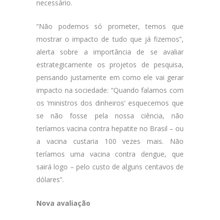
necessário.
“Não podemos só prometer, temos que
mostrar o impacto de tudo que já fizemos”,
alerta sobre a importância de se avaliar
estrategicamente os projetos de pesquisa,
pensando justamente em como ele vai gerar
impacto na sociedade: “Quando falamos com
os ‘ministros dos dinheiros’ esquecemos que
se não fosse pela nossa ciência, não
teríamos vacina contra hepatite no Brasil – ou
a vacina custaria 100 vezes mais. Não
teríamos uma vacina contra dengue, que
sairá logo – pelo custo de alguns centavos de
dólares”.
Nova avaliação