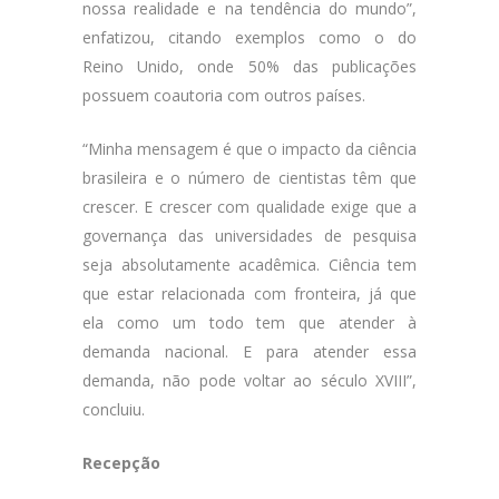
nossa realidade e na tendência do mundo”,
enfatizou, citando exemplos como o do
Reino Unido, onde 50% das publicações
possuem coautoria com outros países.
“Minha mensagem é que o impacto da ciência
brasileira e o número de cientistas têm que
crescer. E crescer com qualidade exige que a
governança das universidades de pesquisa
seja absolutamente acadêmica. Ciência tem
que estar relacionada com fronteira, já que
ela como um todo tem que atender à
demanda nacional. E para atender essa
demanda, não pode voltar ao século XVIII”,
concluiu.
Recepção