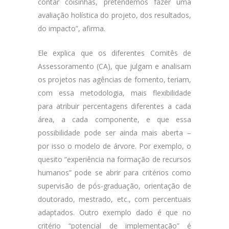
contar coisinhas, pretendemos fazer uma
avaliação holística do projeto, dos resultados,
do impacto”, afirma.
Ele explica que os diferentes Comitês de
Assessoramento (CA), que julgam e analisam
os projetos nas agências de fomento, teriam,
com essa metodologia, mais flexibilidade
para atribuir percentagens diferentes a cada
área, a cada componente, e que essa
possibilidade pode ser ainda mais aberta –
por isso o modelo de árvore. Por exemplo, o
quesito “experiência na formação de recursos
humanos” pode se abrir para critérios como
supervisão de pós-graduação, orientação de
doutorado, mestrado, etc., com percentuais
adaptados. Outro exemplo dado é que no
critério “potencial de implementação” é