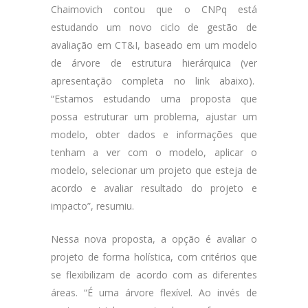
Chaimovich contou que o CNPq está
estudando um novo ciclo de gestão de
avaliação em CT&I, baseado em um modelo
de árvore de estrutura hierárquica (ver
apresentação completa no link abaixo).
“Estamos estudando uma proposta que
possa estruturar um problema, ajustar um
modelo, obter dados e informações que
tenham a ver com o modelo, aplicar o
modelo, selecionar um projeto que esteja de
acordo e avaliar resultado do projeto e
impacto”, resumiu.
Nessa nova proposta, a opção é avaliar o
projeto de forma holística, com critérios que
se flexibilizam de acordo com as diferentes
áreas. “É uma árvore flexível. Ao invés de