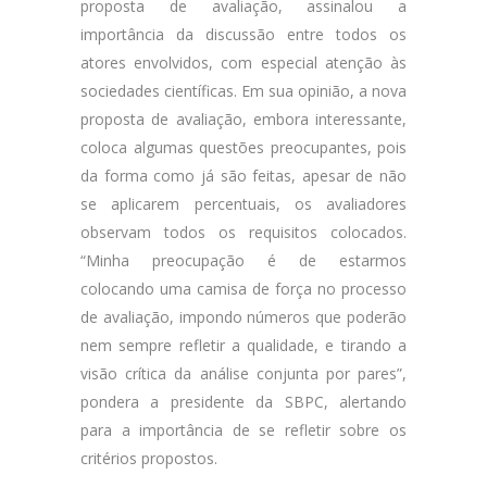
proposta de avaliação, assinalou a
importância da discussão entre todos os
atores envolvidos, com especial atenção às
sociedades científicas. Em sua opinião, a nova
proposta de avaliação, embora interessante,
coloca algumas questões preocupantes, pois
da forma como já são feitas, apesar de não
se aplicarem percentuais, os avaliadores
observam todos os requisitos colocados.
“Minha preocupação é de estarmos
colocando uma camisa de força no processo
de avaliação, impondo números que poderão
nem sempre refletir a qualidade, e tirando a
visão crítica da análise conjunta por pares”,
pondera a presidente da SBPC, alertando
para a importância de se refletir sobre os
critérios propostos.