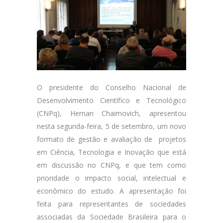
O presidente do Conselho Nacional de
Desenvolvimento Científico e Tecnológico
(CNPq), Hernan Chaimovich, apresentou
nesta segunda-feira, 5 de setembro, um novo
formato de gestão e avaliação de projetos
em Ciência, Tecnologia e Inovação que está
em discussão no CNPq, e que tem como
prioridade o impacto social, intelectual e
econômico do estudo. A apresentação foi
feita para representantes de sociedades
associadas da Sociedade Brasileira para o