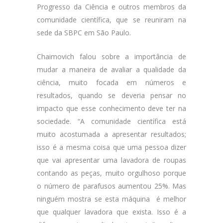
Progresso da Ciência e outros membros da
comunidade científica, que se reuniram na
sede da SBPC em São Paulo.
Chaimovich falou sobre a importância de
mudar a maneira de avaliar a qualidade da
ciência, muito focada em números e
resultados, quando se deveria pensar no
impacto que esse conhecimento deve ter na
sociedade. “A comunidade científica está
muito acostumada a apresentar resultados;
isso é a mesma coisa que uma pessoa dizer
que vai apresentar uma lavadora de roupas
contando as peças, muito orgulhoso porque
o número de parafusos aumentou 25%. Mas
ninguém mostra se esta máquina é melhor
que qualquer lavadora que exista. Isso é a