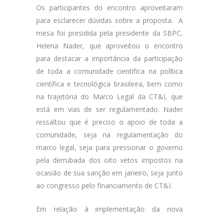
Os participantes do encontro aproveitaram
para esclarecer dúvidas sobre a proposta. A
mesa foi presidida pela presidente da SBPC,
Helena Nader, que aproveitou o encontro
para destacar a importância da participação
de toda a comunidade científica na política
científica e tecnológica brasileira, bem como
na trajetória do Marco Legal da CT&I, que
está em vias de ser regulamentado. Nader
ressaltou que é preciso o apoio de toda a
comunidade, seja na regulamentação do
marco legal, seja para pressionar o governo
pela derrubada dos oito vetos impostos na
ocasião de sua sanção em janeiro, seja junto
ao congresso pelo financiamento de CT&I.
Em relação à implementação da nova