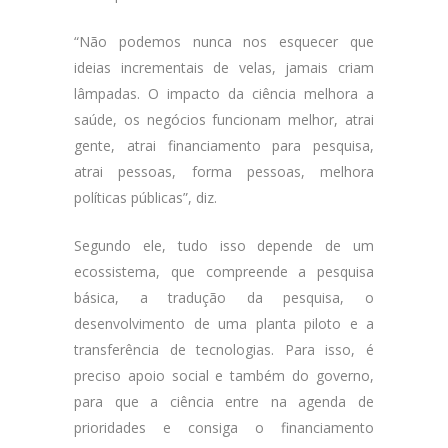
“Não podemos nunca nos esquecer que
ideias incrementais de velas, jamais criam
lâmpadas. O impacto da ciência melhora a
saúde, os negócios funcionam melhor, atrai
gente, atrai financiamento para pesquisa,
atrai pessoas, forma pessoas, melhora
políticas públicas”, diz.
Segundo ele, tudo isso depende de um
ecossistema, que compreende a pesquisa
básica, a tradução da pesquisa, o
desenvolvimento de uma planta piloto e a
transferência de tecnologias. Para isso, é
preciso apoio social e também do governo,
para que a ciência entre na agenda de
prioridades e consiga o financiamento