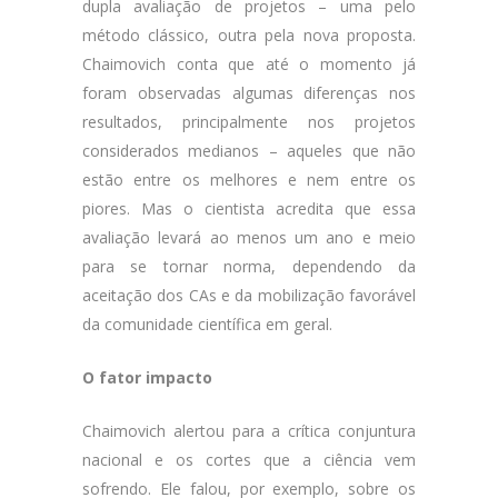
dupla avaliação de projetos – uma pelo
método clássico, outra pela nova proposta.
Chaimovich conta que até o momento já
foram observadas algumas diferenças nos
resultados, principalmente nos projetos
considerados medianos – aqueles que não
estão entre os melhores e nem entre os
piores. Mas o cientista acredita que essa
avaliação levará ao menos um ano e meio
para se tornar norma, dependendo da
aceitação dos CAs e da mobilização favorável
da comunidade científica em geral.
O fator impacto
Chaimovich alertou para a crítica conjuntura
nacional e os cortes que a ciência vem
sofrendo. Ele falou, por exemplo, sobre os