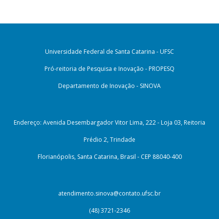
Universidade Federal de Santa Catarina - UFSC
Pró-reitoria de Pesquisa e Inovação - PROPESQ
Departamento de Inovação - SINOVA
Endereço: Avenida Desembargador Vitor Lima, 222 - Loja 03, Reitoria
Prédio 2, Trindade
Florianópolis, Santa Catarina, Brasil - CEP 88040-400
atendimento.sinova@contato.ufsc.br
(48) 3721-2346