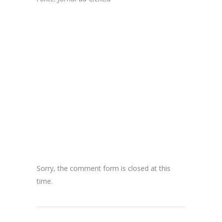
Sorry, the comment form is closed at this
time.