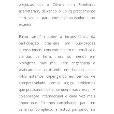
prejuízos que o Ciência sem Fronteiras
acarretaram, deixando o CNPq praticamente
sem verbas para enviar pesquisadores ao
exterior.
Falou também sobre a inconsistência da
participação brasileira em publicações
internacionais, concentrada em matemática e
ciências da terra, mais ou menos em
biológicas, mas mal em engenharia e
praticamente inexistente em humanidades.
“Nós estamos capengando em termos de
competitividade. Temos alguns problemas
que precisamos olhar se queremos crescer. A
colaboração internacional é cada vez mais
importante. Estamos caminhando para um
caminho complexo, e estou pensando na