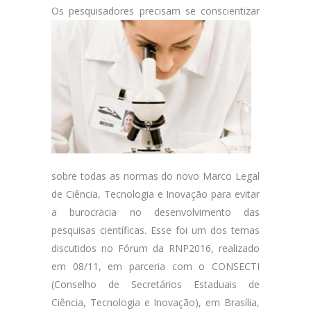
Os pesquisadores precisam
se conscientizar
sobre todas as normas do novo Marco Legal
de Ciência, Tecnologia e Inovação para evitar
a burocracia no desenvolvimento das
pesquisas científicas. Esse foi um dos temas
discutidos no Fórum da RNP2016, realizado
em 08/11, em parceria com o CONSECTI
(Conselho de Secretários Estaduais de
Ciência, Tecnologia e Inovação), em Brasília,