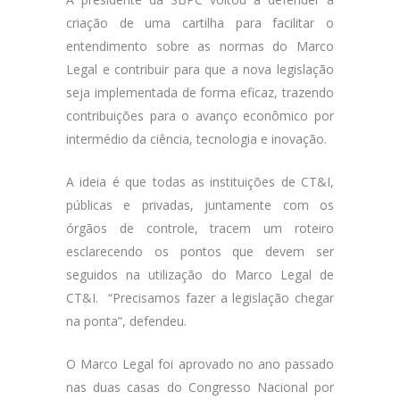
criação de uma cartilha para facilitar o
entendimento sobre as normas do Marco
Legal e contribuir para que a nova legislação
seja implementada de forma eficaz, trazendo
contribuições para o avanço econômico por
intermédio da ciência, tecnologia e inovação.
A ideia é que todas as instituições de CT&I,
públicas e privadas, juntamente com os
órgãos de controle, tracem um roteiro
esclarecendo os pontos que devem ser
seguidos na utilização do Marco Legal de
CT&I. “Precisamos fazer a legislação chegar
na ponta”, defendeu.
O Marco Legal foi aprovado no ano passado
nas duas casas do Congresso Nacional por