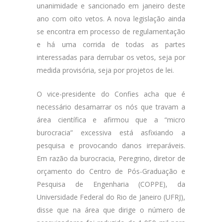
unanimidade e sancionado em janeiro deste
ano com oito vetos. A nova legislação ainda
se encontra em processo de regulamentação
e há uma corrida de todas as partes
interessadas para derrubar os vetos, seja por
medida provisória, seja por projetos de lei.
O vice-presidente do Confies acha que é
necessário desamarrar os nós que travam a
área científica e afirmou que a “micro
burocracia” excessiva está asfixiando a
pesquisa e provocando danos irreparáveis.
Em razão da burocracia, Peregrino, diretor de
orçamento do Centro de Pós-Graduação e
Pesquisa de Engenharia (COPPE), da
Universidade Federal do Rio de Janeiro (UFRJ),
disse que na área que dirige o número de