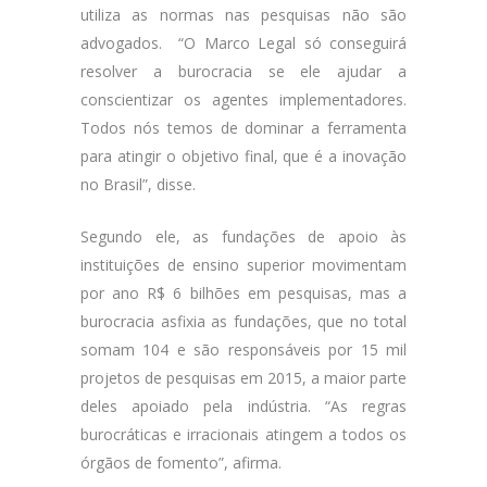
utiliza as normas nas pesquisas não são
advogados. “O Marco Legal só conseguirá
resolver a burocracia se ele ajudar a
conscientizar os agentes implementadores.
Todos nós temos de dominar a ferramenta
para atingir o objetivo final, que é a inovação
no Brasil”, disse.
Segundo ele, as fundações de apoio às
instituições de ensino superior movimentam
por ano R$ 6 bilhões em pesquisas, mas a
burocracia asfixia as fundações, que no total
somam 104 e são responsáveis por 15 mil
projetos de pesquisas em 2015, a maior parte
deles apoiado pela indústria. “As regras
burocráticas e irracionais atingem a todos os
órgãos de fomento”, afirma.