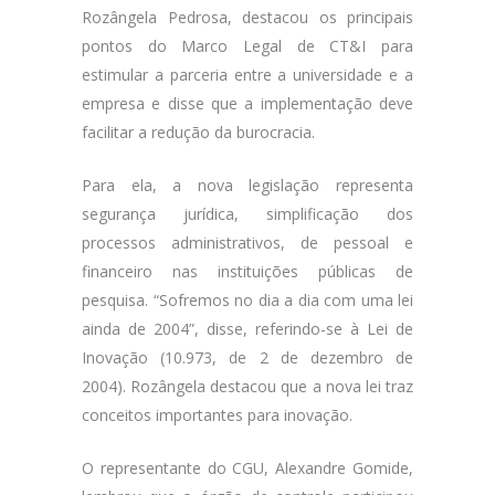
Rozângela Pedrosa, destacou os principais
pontos do Marco Legal de CT&I para
estimular a parceria entre a universidade e a
empresa e disse que a implementação deve
facilitar a redução da burocracia.
Para ela, a nova legislação representa
segurança jurídica, simplificação dos
processos administrativos, de pessoal e
financeiro nas instituições públicas de
pesquisa. “Sofremos no dia a dia com uma lei
ainda de 2004”, disse, referindo-se à Lei de
Inovação (10.973, de 2 de dezembro de
2004). Rozângela destacou que a nova lei traz
conceitos importantes para inovação.
O representante do CGU, Alexandre Gomide,