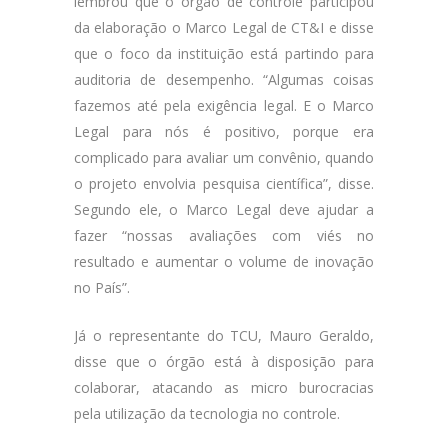
lembrou que o órgão de controle participou
da elaboração o Marco Legal de CT&I e disse
que o foco da instituição está partindo para
auditoria de desempenho. “Algumas coisas
fazemos até pela exigência legal. E o Marco
Legal para nós é positivo, porque era
complicado para avaliar um convênio, quando
o projeto envolvia pesquisa científica”, disse.
Segundo ele, o Marco Legal deve ajudar a
fazer “nossas avaliações com viés no
resultado e aumentar o volume de inovação
no País”.
Já o representante do TCU, Mauro Geraldo,
disse que o órgão está à disposição para
colaborar, atacando as micro burocracias
pela utilização da tecnologia no controle.