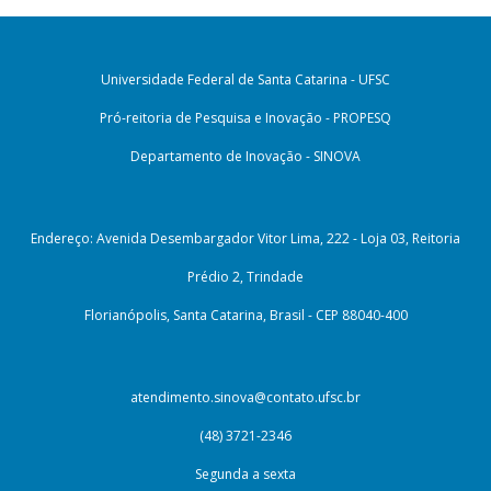
Universidade Federal de Santa Catarina - UFSC
Pró-reitoria de Pesquisa e Inovação - PROPESQ
Departamento de Inovação - SINOVA
Endereço: Avenida Desembargador Vitor Lima, 222 - Loja 03, Reitoria
Prédio 2, Trindade
Florianópolis, Santa Catarina, Brasil - CEP 88040-400
atendimento.sinova@contato.ufsc.br
(48) 3721-2346
Segunda a sexta