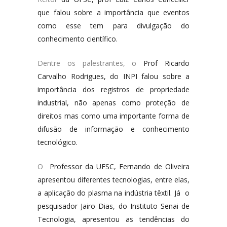
que falou sobre a importância que eventos
como esse tem para divulgação do
conhecimento científico.
Dentre os palestrantes, o
Prof Ricardo
Carvalho Rodrigues, do INPI falou sobre a
importância dos registros de propriedade
industrial, não apenas como proteção de
direitos mas como uma importante forma de
difusão de informação e conhecimento
tecnológico.
O
Professor da UFSC, Fernando de Oliveira
apresentou diferentes tecnologias, entre elas,
a aplicação do plasma na indústria têxtil. Já o
pesquisador Jairo Dias, do Instituto Senai de
Tecnologia, apresentou as tendências do