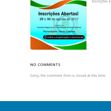
Inscrições 
NO COMMENTS
Sorry, the comment form is closed at this time.