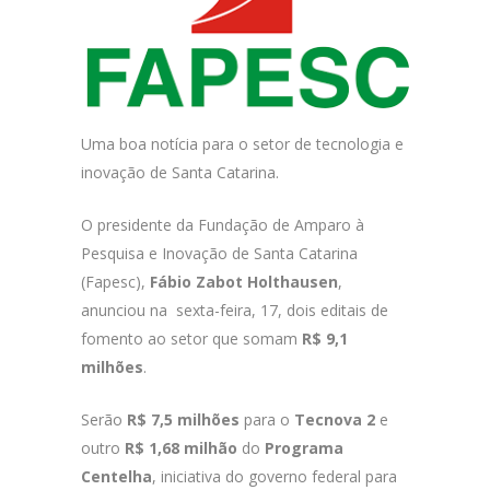
Uma boa notícia para o setor de tecnologia e
inovação de Santa Catarina.
O presidente da Fundação de Amparo à
Pesquisa e Inovação de Santa Catarina
(Fapesc),
Fábio Zabot Holthausen
,
anunciou na sexta-feira, 17, dois editais de
fomento ao setor que somam
R$ 9,1
milhões
.
Serão
R$ 7,5 milhões
para o
Tecnova 2
e
outro
R$ 1,68 milhão
do
Programa
Centelha
, iniciativa do governo federal para