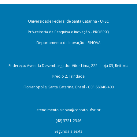
Universidade Federal de Santa Catarina - UFSC
Pró-reitoria de Pesquisa e Inovação - PROPESQ
Departamento de Inovação - SINOVA
Endereço: Avenida Desembargador Vitor Lima, 222 - Loja 03, Reitoria
Prédio 2, Trindade
Florianópolis, Santa Catarina, Brasil - CEP 88040-400
atendimento.sinova@contato.ufsc.br
(48) 3721-2346
Segunda a sexta