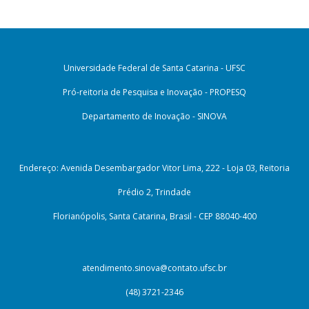
Universidade Federal de Santa Catarina - UFSC
Pró-reitoria de Pesquisa e Inovação - PROPESQ
Departamento de Inovação - SINOVA
Endereço: Avenida Desembargador Vitor Lima, 222 - Loja 03, Reitoria
Prédio 2, Trindade
Florianópolis, Santa Catarina, Brasil - CEP 88040-400
atendimento.sinova@contato.ufsc.br
(48) 3721-2346