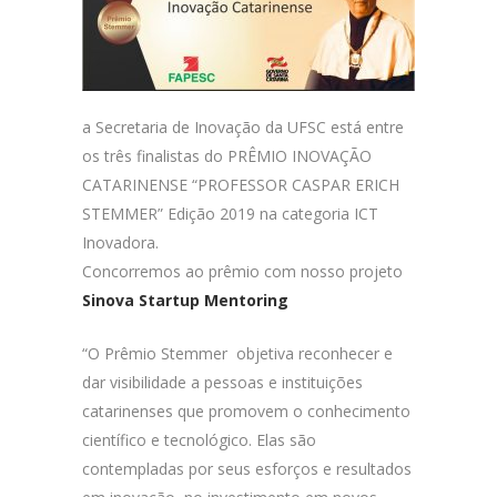
a Secretaria de Inovação da UFSC está entre
os três finalistas do PRÊMIO INOVAÇÃO
CATARINENSE “PROFESSOR CASPAR ERICH
STEMMER” Edição 2019 na categoria ICT
Inovadora.
Concorremos ao prêmio com nosso projeto
Sinova Startup Mentoring
“O Prêmio Stemmer objetiva reconhecer e
dar visibilidade a pessoas e instituições
catarinenses que promovem o conhecimento
científico e tecnológico. Elas são
contempladas por seus esforços e resultados