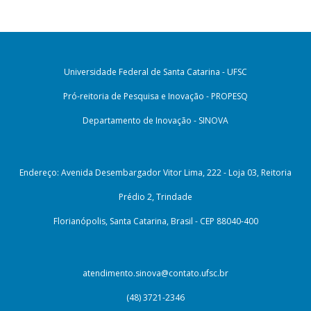
Universidade Federal de Santa Catarina - UFSC
Pró-reitoria de Pesquisa e Inovação - PROPESQ
Departamento de Inovação - SINOVA
Endereço: Avenida Desembargador Vitor Lima, 222 - Loja 03, Reitoria
Prédio 2, Trindade
Florianópolis, Santa Catarina, Brasil - CEP 88040-400
atendimento.sinova@contato.ufsc.br
(48) 3721-2346