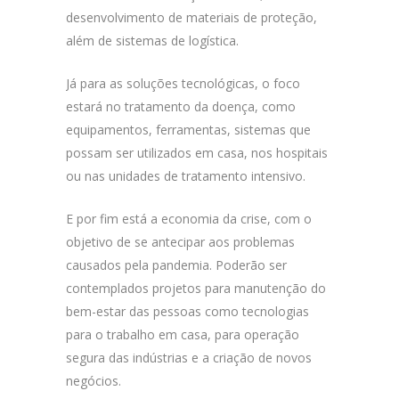
desenvolvimento de materiais de proteção,
além de sistemas de logística.
Já para as soluções tecnológicas, o foco
estará no tratamento da doença, como
equipamentos, ferramentas, sistemas que
possam ser utilizados em casa, nos hospitais
ou nas unidades de tratamento intensivo.
E por fim está a economia da crise, com o
objetivo de se antecipar aos problemas
causados pela pandemia. Poderão ser
contemplados projetos para manutenção do
bem-estar das pessoas como tecnologias
para o trabalho em casa, para operação
segura das indústrias e a criação de novos
negócios.