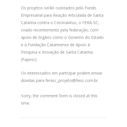
Os projetos serão custeados pelo Fundo
Empresarial para Reação Articulada de Santa
Catarina contra o Coronavírus, o FERA-SC,
criado recentemente pela federação, com
apoio de órgãos como o Governo do Estado
e a Fundação Catarinense de Apoio à
Pesquisa e Inovação de Santa Catarina
(Fapesc).
Os interessados em participar podem enviar
dúvidas para ferasc_projeto@fiesc.com.br.
Sorry, the comment form is closed at this
time.