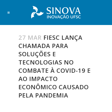
27 MAR
FIESC LANÇA
CHAMADA PARA
SOLUÇÕES E
TECNOLOGIAS NO
COMBATE À COVID-19 E
AO IMPACTO
ECONÔMICO CAUSADO
PELA PANDEMIA