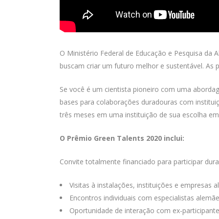
O Ministério Federal de Educação e Pesquisa da A
buscam criar um futuro melhor e sustentável. As
Se você é um cientista pioneiro com uma abordag
bases para colaborações duradouras com institui
três meses em uma instituição de sua escolha em
O Prêmio Green Talents 2020 inclui:
Convite totalmente financiado para participar d
Visitas à instalações, instituições e empresas
Encontros individuais com especialistas alemãe
Oportunidade de interação com ex-participant