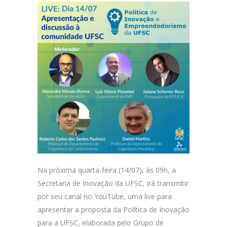
Na próxima quarta-feira (14/07), às 09h, a
Secretaria de Inovação da UFSC, irá transmitir
por seu canal no YouTube, uma live para
apresentar a proposta da Política de Inovação
para a UFSC, elaborada pelo Grupo de