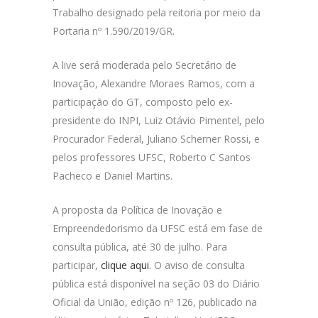
Trabalho designado pela reitoria por meio da
Portaria nº 1.590/2019/GR.
A live será moderada pelo Secretário de
Inovação, Alexandre Moraes Ramos, com a
participação do GT, composto pelo ex-
presidente do INPI, Luiz Otávio Pimentel, pelo
Procurador Federal, Juliano Scherner Rossi, e
pelos professores UFSC, Roberto C Santos
Pacheco e Daniel Martins.
A proposta da Política de Inovação e
Empreendedorismo da UFSC está em fase de
consulta pública, até 30 de julho. Para
participar,
clique aqui
.
O aviso de consulta
pública está disponível na seção 03 do Diário
Oficial da União, edição nº 126, publicado na