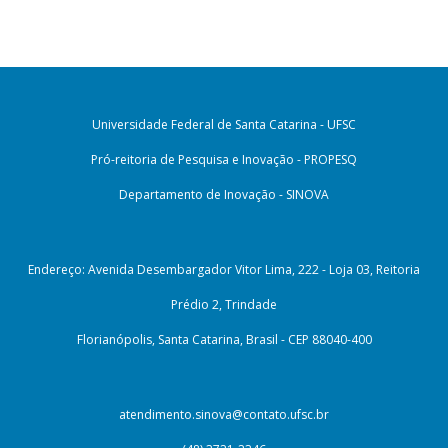
Universidade Federal de Santa Catarina - UFSC
Pró-reitoria de Pesquisa e Inovação - PROPESQ
Departamento de Inovação - SINOVA
Endereço: Avenida Desembargador Vitor Lima, 222 - Loja 03, Reitoria
Prédio 2, Trindade
Florianópolis, Santa Catarina, Brasil - CEP 88040-400
atendimento.sinova@contato.ufsc.br