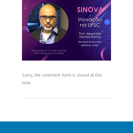
Sorry, the comment form is closed at this
time.