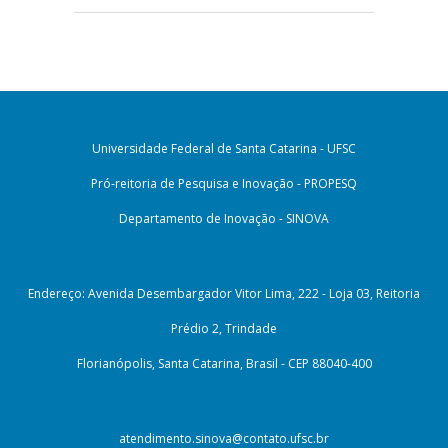
Universidade Federal de Santa Catarina - UFSC
Pró-reitoria de Pesquisa e Inovação - PROPESQ
Departamento de Inovação - SINOVA
Endereço: Avenida Desembargador Vitor Lima, 222 - Loja 03, Reitoria
Prédio 2, Trindade
Florianópolis, Santa Catarina, Brasil - CEP 88040-400
atendimento.sinova@contato.ufsc.br