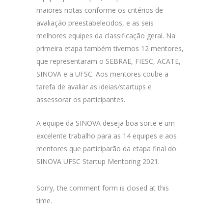
maiores notas conforme os critérios de
avaliação preestabelecidos, e as seis
melhores equipes da classificação geral. Na
primeira etapa também tivemos 12 mentores,
que representaram o SEBRAE, FIESC, ACATE,
SINOVA e a UFSC. Aos mentores coube a
tarefa de avaliar as ideias/startups e
assessorar os participantes.
A equipe da SINOVA deseja boa sorte e um
excelente trabalho para as 14 equipes e aos
mentores que participarão da etapa final do
SINOVA UFSC Startup Mentoring 2021.
Sorry, the comment form is closed at this
time.