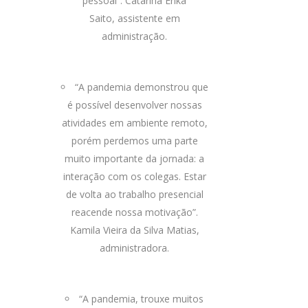
pessoal”. Catarina Erika
Saito, assistente em
administração.
“A pandemia demonstrou que
é possível desenvolver nossas
atividades em ambiente remoto,
porém perdemos uma parte
muito importante da jornada: a
interação com os colegas. Estar
de volta ao trabalho presencial
reacende nossa motivação”.
Kamila Vieira da Silva Matias,
administradora.
“A pandemia, trouxe muitos