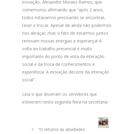
inovação, Alexandre Moraes Ramos, que
comemorou afirmando que “após 2 anos,
todos estávamos precisando se encontrar,
rever e trocar. Apesar de ainda não podermos
nos abraçar, mas o fato de estarmos juntos
renovam nossas energias e esperança! A
volta ao trabalho presencial é muito
importante do ponto de vista da interação
social e da troca de conhecimentos e
experiência. A inovação decorre da interação
social”.
Leia o que disseram os servidores que
estiveram nesta segunda-feira na secretaria:
“O retorno às atividades