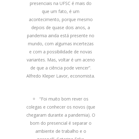
presenciais na UFSC é mais do
que um fato, é um
acontecimento, porque mesmo
depois de quase dois anos, a
pandemia ainda está presente no
mundo, com algumas incertezas
e com a possibilidade de novas
variantes. Mas, voltar é um aceno
de que a ciência pode vencer”.
Alfredo Kleper Lavor, economista.
“Foi muito bom rever os
colegas e conhecer os novos (que
chegaram durante a pandemia). O
bom do presencial é separar o
ambiente de trabalho e o