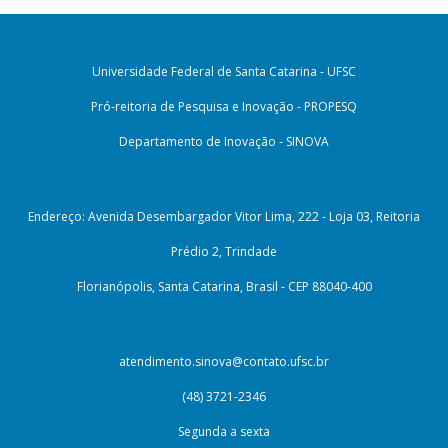
Universidade Federal de Santa Catarina - UFSC
Pró-reitoria de Pesquisa e Inovação - PROPESQ
Departamento de Inovação - SINOVA
Endereço: Avenida Desembargador Vitor Lima, 222 - Loja 03, Reitoria
Prédio 2, Trindade
Florianópolis, Santa Catarina, Brasil - CEP 88040-400
atendimento.sinova@contato.ufsc.br
(48) 3721-2346
Segunda a sexta