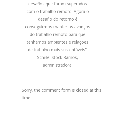
desafios que foram superados
com o trabalho remoto. Agora o
desafio do retorno é
conseguirmos manter os avanços
do trabalho remoto para que
tenhamos ambientes e relações
de trabalho mais sustentáveis”.
Schirlei Stock Ramos,
administradora.
Sorry, the comment form is closed at this
time.