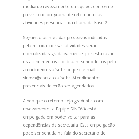
mediante revezamento da equipe, conforme
previsto no programa de retomada das
atividades presenciais na chamada Fase 2.
Seguindo as medidas protetivas indicadas
pela reitoria, nossas atividades serão
normalizadas gradativamente, por esta razão
os atendimentos continuam sendo feitos pelo
atendimentos.ufsc.br ou pelo e-mail
sinova@contato.ufsc.br. Atendimentos
presenciais deverão ser agendados.
Ainda que o retorno seja gradual e com
revezamento, a Equipe SINOVA está
empolgada em poder voltar para as
dependências da secretaria. Esta empolgação
pode ser sentida na fala do secretário de