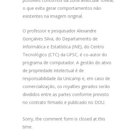
possíveis contornos da zona avascular foveal,
o que evita gerar comportamentos não
existentes na imagem original.
O professor e pesquisador Alexandre
Gonçalves Silva, do Departamento de
Informática e Estatística (INE), do Centro
Tecnológico (CTC) da UFSC, é co-autor do
programa de computador. A gestão do ativo
de propriedade intelectual é de
responsabilidade da Unicamp e, em caso de
comercialização, os royalties gerados serão
divididos entre as partes conforme previsto
no contrato firmado e publicado no DOU.
Sorry, the comment form is closed at this
time.