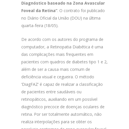
Diagnóstico baseado na Zona Avascular
Foveal da Retina”
. O contrato foi publicado
no Diário Oficial da União (DOU) na última
quarta-feira (18/05).
De acordo com os autores do programa de
computador, a Retinopatia Diabética é uma
das complicações mais frequentes em
pacientes com quadros de diabetes tipo 1 e 2,
além de ser a causa mais comum de
deficiência visual e cegueira. O método
‘DiagFAZ’ é capaz de realizar a classificação
de pacientes entre saudáveis ou
retinopáticos, auxiliando em um possível
diagnóstico precoce de doenças oculares de
retina. Por ser totalmente automático, não
realiza interpolações para se obter os