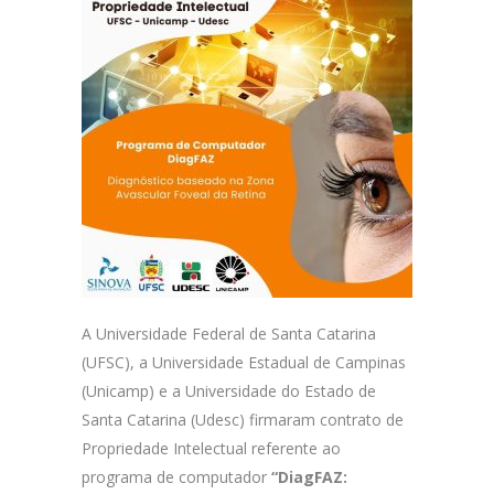
A Universidade Federal de Santa Catarina
(UFSC), a Universidade Estadual de Campinas
(Unicamp) e a Universidade do Estado de
Santa Catarina (Udesc) firmaram contrato de
Propriedade Intelectual referente ao
programa de computador
“DiagFAZ: