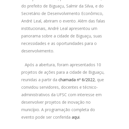
do prefeito de Biguaçu, Salmir da Silva, e do
Secretário de Desenvolvimento Econômico,
André Leal, abriram o evento. Além das falas
institucionais, André Leal apresentou um
panorama sobre a cidade de Biguaçu, suas
necessidades e as oportunidades para o
desenvolvimento.
Após a abertura, foram apresentados 10
projetos de ações para a cidade de Biguaçu,
reunidas a partir da
chamada nº 6/2022
, que
convidou servidores, docentes e técnico-
administrativos da UFSC com interesse em
desenvolver projetos de inovação no
município. A programação completa do
evento pode ser conferida
aqui
.