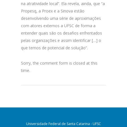
na atratividade local”. Ela revela, ainda, que “a
Propesq, a Proex e a Sinova estão
desenvolvendo uma série de aproximações
com atores externos a UFSC de forma a
entender quais são os desafios enfrentados
pelas organizações e assim identificar […] o
que temos de potencial de solução”.
Sorry, the comment form is closed at this
time.
Universidade Federal de Santa Catarina - UFSC