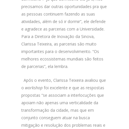
precisamos dar outras oportunidades pra que
as pessoas continuem fazendo as suas
atividades, além de só ir dormir”, ele defende
e agradece as parcerias com a Universidade.
Para a Diretora de Inovação da Sinova,
Clarissa Teixeira, as parcerias são muito
importantes para o desenvolvimento. “Os
melhores ecossistemas mundiais são feitos
de parcerias”, ela lembra.
Após o evento, Clarissa Teixeira avaliou que
o
workshop
foi excelente e que as respostas
propostas “se associam a interlocuções que
apoiam não apenas uma verticalidade da
transformação da cidade, mas que em
conjunto conseguem atuar na busca
mitigação e resolução dos problemas reais e