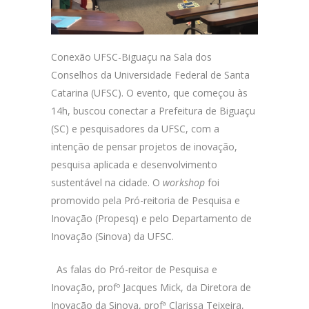
Conexão UFSC-Biguaçu na Sala dos
Conselhos da Universidade Federal de Santa
Catarina (UFSC). O evento, que começou às
14h, buscou conectar a Prefeitura de Biguaçu
(SC) e pesquisadores da UFSC, com a
intenção de pensar projetos de inovação,
pesquisa aplicada e desenvolvimento
sustentável na cidade. O
workshop
foi
promovido pela Pró-reitoria de Pesquisa e
Inovação (Propesq) e pelo Departamento de
Inovação (Sinova) da UFSC.
As falas do Pró-reitor de Pesquisa e
Inovação, profº Jacques Mick, da Diretora de
Inovação da Sinova, profª Clarissa Teixeira,