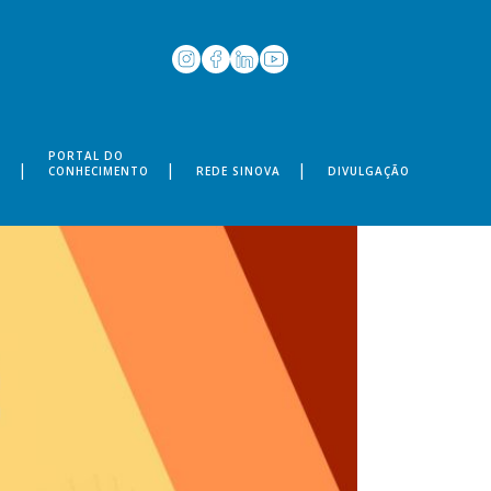
PORTAL DO
S
CONHECIMENTO
REDE SINOVA
DIVULGAÇÃO