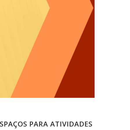
SPAÇOS PARA ATIVIDADES