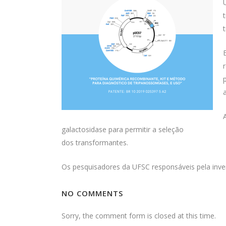
galactosidase para permitir a seleção
dos transformantes.
Os pesquisadores da UFSC responsáveis pela inve
NO COMMENTS
Sorry, the comment form is closed at this time.