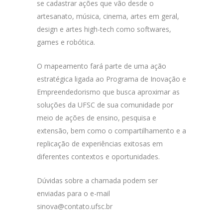
se cadastrar ações que vão desde o
artesanato, música, cinema, artes em geral,
design e artes high-tech como softwares,
games e robótica.
O mapeamento fará parte de uma ação
estratégica ligada ao Programa de Inovação e
Empreendedorismo que busca aproximar as
soluções da UFSC de sua comunidade por
meio de ações de ensino, pesquisa e
extensão, bem como o compartilhamento e a
replicação de experiências exitosas em
diferentes contextos e oportunidades.
Dúvidas sobre a chamada podem ser
enviadas para o e-mail
sinova@contato.ufsc.br