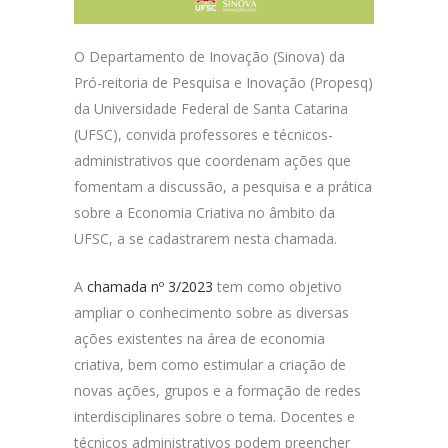
O Departamento de Inovação (Sinova) da
Pró-reitoria de Pesquisa e Inovação (Propesq)
da Universidade Federal de Santa Catarina
(UFSC), convida professores e técnicos-
administrativos que coordenam ações que
fomentam a discussão, a pesquisa e a prática
sobre a Economia Criativa no âmbito da
UFSC, a se cadastrarem nesta chamada.
A
chamada nº 3/2023
tem como objetivo
ampliar o conhecimento sobre as diversas
ações existentes na área de economia
criativa, bem como estimular a criação de
novas ações, grupos e a formação de redes
interdisciplinares sobre o tema. Docentes e
técnicos administrativos podem preencher