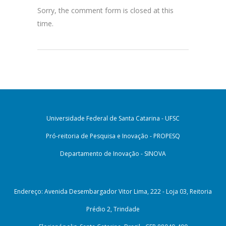
Sorry, the comment form is closed at this
time.
Universidade Federal de Santa Catarina - UFSC
Pró-reitoria de Pesquisa e Inovação - PROPESQ
Departamento de Inovação - SINOVA
Endereço: Avenida Desembargador Vitor Lima, 222 - Loja 03, Reitoria
Prédio 2, Trindade