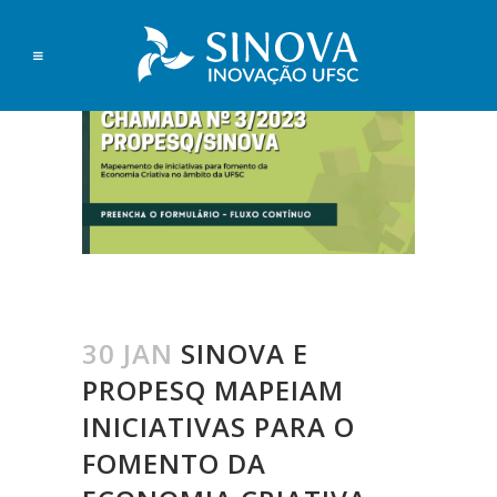
30 JAN
SINOVA E
PROPESQ MAPEIAM
INICIATIVAS PARA O
FOMENTO DA