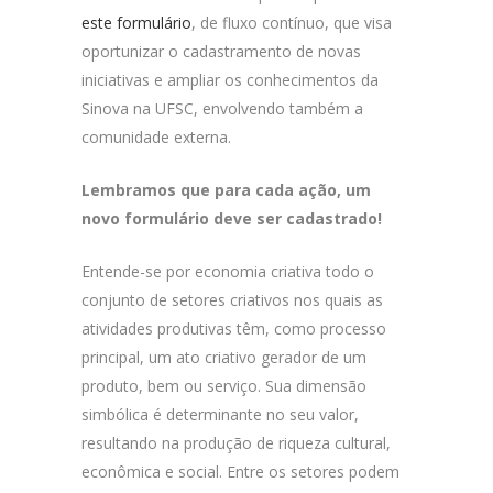
este formulário
, de fluxo contínuo, que visa
oportunizar o cadastramento de novas
iniciativas e ampliar os conhecimentos da
Sinova na UFSC, envolvendo também a
comunidade externa.
Lembramos que para cada ação, um
novo formulário deve ser cadastrado!
Entende-se por economia criativa todo o
conjunto de setores criativos nos quais as
atividades produtivas têm, como processo
principal, um ato criativo gerador de um
produto, bem ou serviço. Sua dimensão
simbólica é determinante no seu valor,
resultando na produção de riqueza cultural,
econômica e social. Entre os setores podem