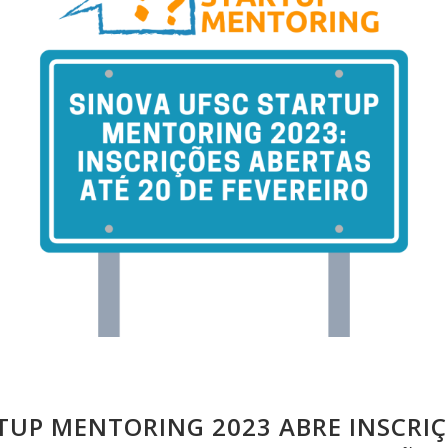
TUP MENTORING 2023 ABRE INSCRIÇ