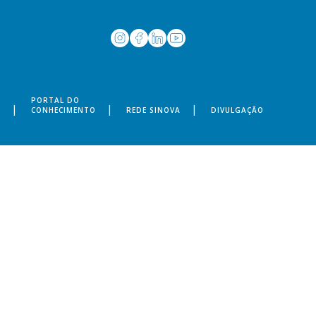
PORTAL DO
S
CONHECIMENTO
REDE SINOVA
DIVULGAÇÃO