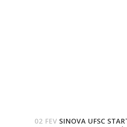
02 FEV
SINOVA UFSC STAR