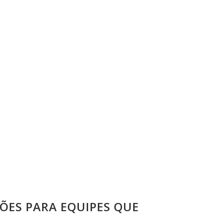
ÕES PARA EQUIPES QUE