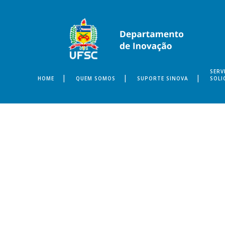
SERV
HOME
QUEM SOMOS
SUPORTE SINOVA
SOLI