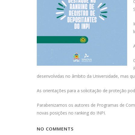
desenvolvidas no âmbito da Universidade, mas qu
As orientações para a solicitação de proteção p
Parabenizamos os autores de Programas de Comp
novas posições no ranking do INPI.
NO COMMENTS