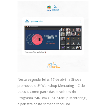
Nesta segunda-feira, 17 de abril, a Sinova
promoveu o 3º Workshop Mentoring – Ciclo
2023/1. Como parte das atividades do
Programa “SINOVA UFSC Startup Mentoring”,
a palestra desta semana focou na