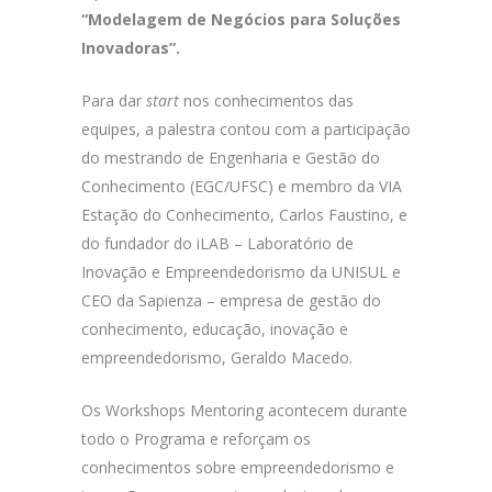
“Modelagem de Negócios para Soluções
Inovadoras”.
Para dar
start
nos conhecimentos das
equipes, a palestra contou com a participação
do mestrando de Engenharia e Gestão do
Conhecimento (EGC/UFSC) e membro da VIA
Estação do Conhecimento, Carlos Faustino, e
do fundador do iLAB – Laboratório de
Inovação e Empreendedorismo da UNISUL e
CEO da Sapienza – empresa de gestão do
conhecimento, educação, inovação e
empreendedorismo, Geraldo Macedo.
Os Workshops Mentoring acontecem durante
todo o Programa e reforçam os
conhecimentos sobre empreendedorismo e