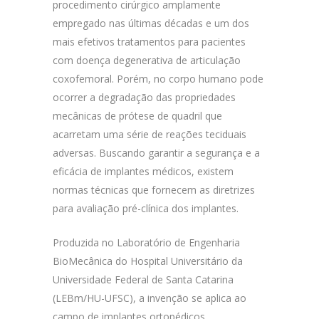
procedimento cirúrgico amplamente
empregado nas últimas décadas e um dos
mais efetivos tratamentos para pacientes
com doença degenerativa de articulação
coxofemoral. Porém, no corpo humano pode
ocorrer a degradação das propriedades
mecânicas de prótese de quadril que
acarretam uma série de reações teciduais
adversas.
Buscando garantir a segurança e a
eficácia de implantes médicos, existem
normas técnicas que fornecem as diretrizes
para avaliação pré-clínica dos implantes.
Produzida no Laboratório de Engenharia
BioMecânica do Hospital Universitário da
Universidade Federal de Santa Catarina
(LEBm/HU-UFSC), a invenção se aplica ao
campo de implantes ortopédicos,