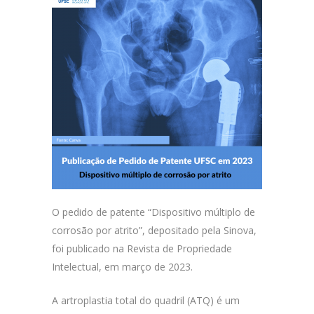
O pedido de patente “Dispositivo múltiplo de
corrosão por atrito”, depositado pela Sinova,
foi publicado na Revista de Propriedade
Intelectual, em março de 2023.
A artroplastia total do quadril (ATQ) é um