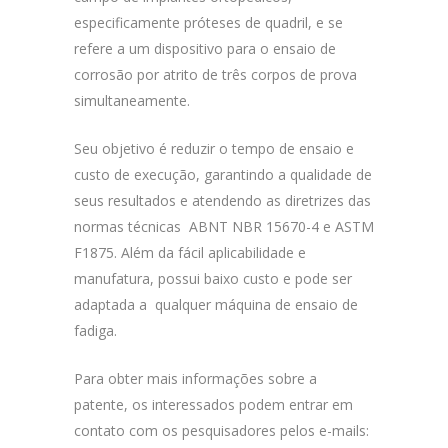
especificamente próteses de quadril, e se
refere a um dispositivo para o ensaio de
corrosão por atrito de três corpos de prova
simultaneamente.
Seu objetivo é reduzir o tempo de ensaio e
custo de execução, garantindo a qualidade de
seus resultados e atendendo as diretrizes das
normas técnicas ABNT NBR 15670-4 e ASTM
F1875. Além da fácil aplicabilidade e
manufatura, possui baixo custo e pode ser
adaptada a qualquer máquina de ensaio de
fadiga.
Para obter mais informações sobre a
patente, os interessados podem entrar em
contato com os pesquisadores pelos e-mails: