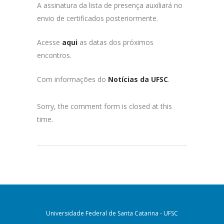
A assinatura da lista de presença auxiliará no
envio de certificados posteriormente.
Acesse
aqui
as datas dos próximos
encontros.
Com informações do
Notícias da UFSC
.
Sorry, the comment form is closed at this
time.
Universidade Federal de Santa Catarina - UFSC