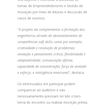
temas de Empreendedorismo e Gestão da
Inovação por meio de leituras e discussão de
casos de sucesso.
“O projeto vai complementar a formação dos
engenheiros através do desenvolvimento de
competências soft skills, como por exemplo,
criatividade e resolução de problemas;
inovação e pensamento crítico; flexibilidade e
adaptabilidade; comunicação efetiva;
capacidade de concentração; força de vontade
e esforço; e inteligência emocional”
, destaca.
Os interessados em participar podem
comparecer ao auditório e não
necessariamente precisam ter lido o livro
tema do encontro ou realizar inscrição prévia.