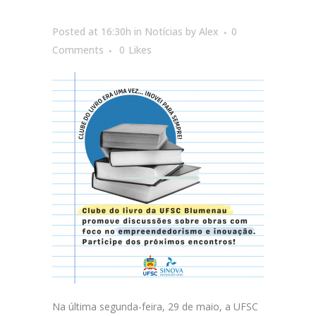
Posted at 16:30h
in
Notícias
by
Alex
0
Comments
0
Likes
Na última segunda-feira, 29 de maio, a UFSC