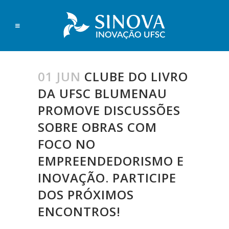
01 JUN
CLUBE DO LIVRO
DA UFSC BLUMENAU
PROMOVE DISCUSSÕES
SOBRE OBRAS COM
FOCO NO
EMPREENDEDORISMO E
INOVAÇÃO. PARTICIPE
DOS PRÓXIMOS
ENCONTROS!