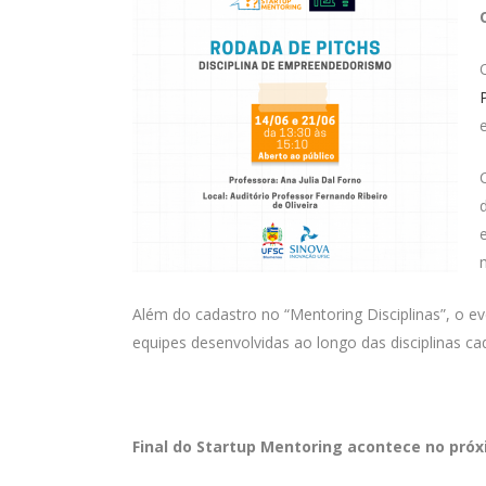
Além do cadastro no “Mentoring Disciplinas”, o e
equipes desenvolvidas ao longo das disciplinas c
Final do Startup Mentoring acontece no próxi