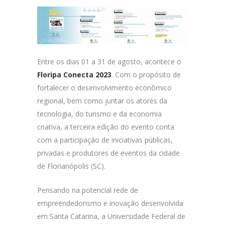
Entre os dias 01 a 31 de agosto, acontece o
Floripa Conecta 2023
. Com o propósito de
fortalecer o desenvolvimento econômico
regional, bem como juntar os atores da
tecnologia, do turismo e da economia
criativa, a terceira edição do evento conta
com a participação de iniciativas públicas,
privadas e produtores de eventos da cidade
de Florianópolis (SC).
Pensando na potencial rede de
empreendedorismo e inovação desenvolvida
em Santa Catarina, a Universidade Federal de