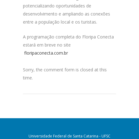
potencializando oportunidades de
desenvolvimento e ampliando as conexões
entre a população local e os turistas.
A programação completa do Floripa Conecta
estará em breve no site
floripaconecta.com.br
Sorry, the comment form is closed at this
time.
Universidade Federal de Santa Catarina - UFSC