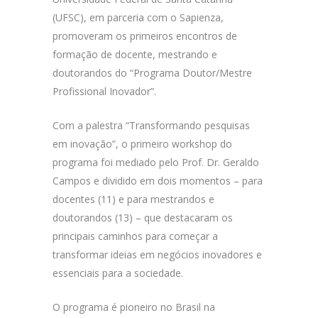
(UFSC), em parceria com o Sapienza,
promoveram os primeiros encontros de
formação de docente, mestrando e
doutorandos do “Programa Doutor/Mestre
Profissional Inovador”.
Com a palestra “Transformando pesquisas
em inovação”, o primeiro workshop do
programa foi mediado pelo Prof. Dr. Geraldo
Campos e dividido em dois momentos – para
docentes (11) e para mestrandos e
doutorandos (13) – que destacaram os
principais caminhos para começar a
transformar ideias em negócios inovadores e
essenciais para a sociedade.
O programa é pioneiro no Brasil na