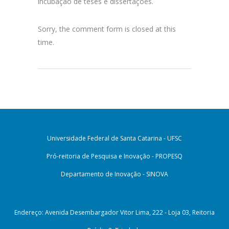
incubação de teses e dissertações.
Sorry, the comment form is closed at this
time.
Universidade Federal de Santa Catarina - UFSC
Pró-reitoria de Pesquisa e Inovação - PROPESQ
Departamento de Inovação - SINOVA
Endereço: Avenida Desembargador Vitor Lima, 222 - Loja 03, Reitoria