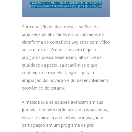
Com duração de dois meses, serão feitas
uma série de atividades disponibilizadas na
plataforma de conteúdos Sapienza com vídeo
aulas e textos. O que se espera é que o
programa possa evidenciar o alto nível de
qualidade da pesquisa acadêmica e que
contribua, de maneira tangível, para a
ampliação da inovação e do desenvolvimento
econômico do estado.
À medida que as equipes avançam em sua
jornada, também terão acesso a workshops,
visitas técnicas a ambientes de inovação e
participação em um programa de pré-