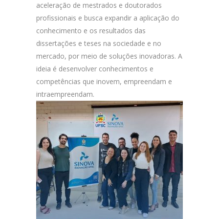
aceleração de mestrados e doutorados
profissionais e busca expandir a aplicação do
conhecimento e os resultados das
dissertações e teses na sociedade e no
mercado, por meio de soluções inovadoras. A
ideia é desenvolver conhecimentos e
competências que inovem, empreendam e
intraempreendam.