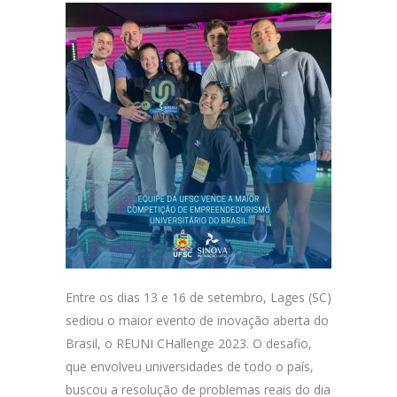
Entre os dias 13 e 16 de setembro, Lages (SC)
sediou o maior evento de inovação aberta do
Brasil, o REUNI CHallenge 2023. O desafio,
que envolveu universidades de todo o país,
buscou a resolução de problemas reais do dia