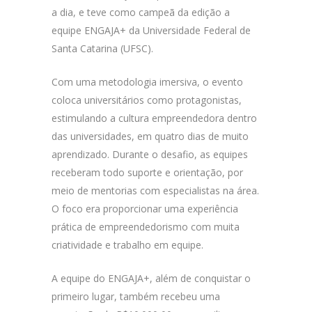
a dia, e teve como campeã da edição a
equipe ENGAJA+ da Universidade Federal de
Santa Catarina (UFSC).
Com uma metodologia imersiva, o evento
coloca universitários como protagonistas,
estimulando a cultura empreendedora dentro
das universidades, em quatro dias de muito
aprendizado. Durante o desafio, as equipes
receberam todo suporte e orientação, por
meio de mentorias com especialistas na área.
O foco era proporcionar uma experiência
prática de empreendedorismo com muita
criatividade e trabalho em equipe.
A equipe do ENGAJA+, além de conquistar o
primeiro lugar, também recebeu uma