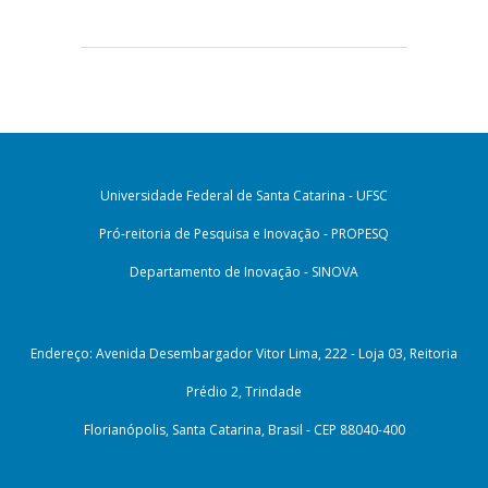
Universidade Federal de Santa Catarina - UFSC
Pró-reitoria de Pesquisa e Inovação - PROPESQ
Departamento de Inovação - SINOVA
Endereço: Avenida Desembargador Vitor Lima, 222 - Loja 03, Reitoria
Prédio 2, Trindade
Florianópolis, Santa Catarina, Brasil - CEP 88040-400