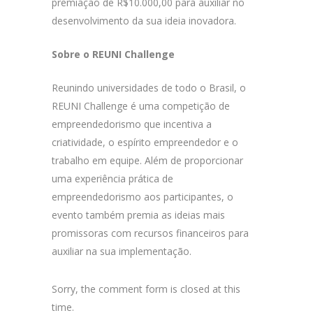
premiação de R$10.000,00 para auxiliar no
desenvolvimento da sua ideia inovadora.
Sobre o REUNI Challenge
Reunindo universidades de todo o Brasil, o
REUNI Challenge é uma competição de
empreendedorismo que incentiva a
criatividade, o espírito empreendedor e o
trabalho em equipe. Além de proporcionar
uma experiência prática de
empreendedorismo aos participantes, o
evento também premia as ideias mais
promissoras com recursos financeiros para
auxiliar na sua implementação.
Sorry, the comment form is closed at this
time.