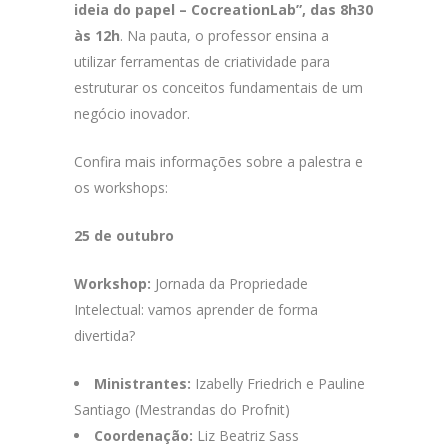
ideia do papel – CocreationLab”, das 8h30
às 12h
. Na pauta, o professor ensina a
utilizar ferramentas de criatividade para
estruturar os conceitos fundamentais de um
negócio inovador.
Confira mais informações sobre a palestra e
os workshops:
25 de outubro
Workshop:
Jornada da Propriedade
Intelectual: vamos aprender de forma
divertida?
Ministrantes:
Izabelly Friedrich e Pauline
Santiago (Mestrandas do Profnit)
Coordenação:
Liz Beatriz Sass