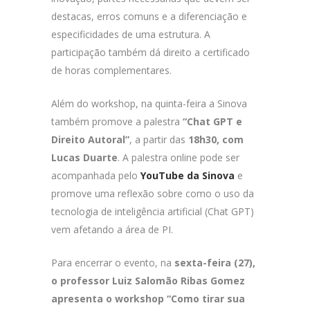
destacas, erros comuns e a diferenciação e
especificidades de uma estrutura. A
participação também dá direito a certificado
de horas complementares.
Além do workshop, na quinta-feira a Sinova
também promove a palestra
“Chat GPT e
Direito Autoral”
, a partir das
18h30, com
Lucas Duarte
. A palestra online pode ser
acompanhada pelo
YouTube da Sinova
e
promove uma reflexão sobre como o uso da
tecnologia de inteligência artificial (Chat GPT)
vem afetando a área de PI.
Para encerrar o evento, na
sexta-feira (27),
o professor Luiz Salomão Ribas Gomez
apresenta o workshop “Como tirar sua