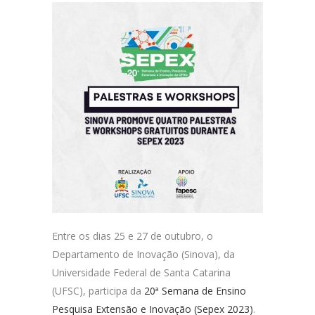
Entre os dias 25 e 27 de outubro, o
Departamento de Inovação (Sinova), da
Universidade Federal de Santa Catarina
(UFSC), participa da
20ª Semana de Ensino
Pesquisa Extensão e Inovação (Sepex 2023)
.