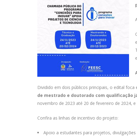
Dividido em dois públicos principais, o edital foca
de mestrado e doutorado com qualificação já
novembro de 2023 até 20 de fevereiro de 2024, 
Confira as linhas de incentivo do projeto:
Apoio a estudantes para projetos, divulgações c