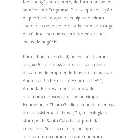
Mentoring” participaram, de forma online, da
semifinal do Programa. Para a apresentação
da penúltima etapa, as equipes reuniram
todos os conhecimentos adquiridos ao longo
das últimas semanas para fomentar suas
ideias de negócio.
Para a banca semifinal, as equipes fizeram
um
pitch
que foi avaliado por especialistas
das áreas de empreendedorismo e inovação:
Andressa Pacheco, professora da UFSC;
Amanda Barbosa, coordenadora de
marketing e novos projetos no Grupo
Neurokind; e Thiara Galdino, head de eventos
do ecossistema de inovação, tecnologia e
startups de Santa Catarina. A partir das
considerações, as oito equipes que se
apresentaram durante a tarde puderam