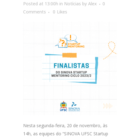
Posted at 13:00h
in
Notícias
by
Alex
0
Comments
0
Likes
Nesta segunda-feira, 20 de novembro, às
14h, as equipes do “SINOVA UFSC Startup