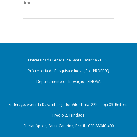
time.
Universidade Federal de Santa Catarina - UFSC
Pró-reitoria de Pesquisa e Inovação - PROPESQ
Departamento de Inovação - SINOVA
Endereço: Avenida Desembargador Vitor Lima, 222 - Loja 03, Reitoria
Prédio 2, Trindade
Florianópolis, Santa Catarina, Brasil - CEP 88040-400