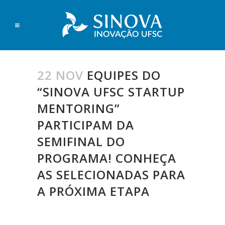
22 NOV
EQUIPES DO
“SINOVA UFSC STARTUP
MENTORING”
PARTICIPAM DA
SEMIFINAL DO
PROGRAMA! CONHEÇA
AS SELECIONADAS PARA
A PRÓXIMA ETAPA