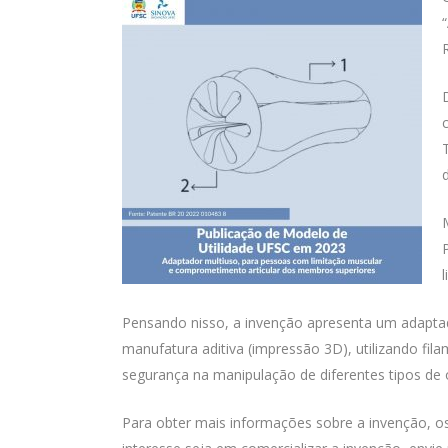
Pensando nisso, a invenção apresenta um adaptad
manufatura aditiva (impressão 3D), utilizando fil
segurança na manipulação de diferentes tipos de 
Para obter mais informações sobre a invenção, o