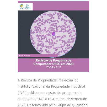
A Revista de Propriedade Intelectual do
Instituto Nacional da Propriedade Industrial
(INPI) publicou o registro do programa de
computador “XÔDENGUE”, em dezembro de
2023. Desenvolvido pelo Grupo de Qualidade