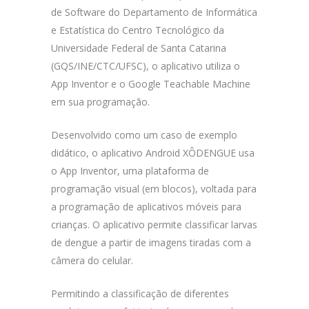
de Software do Departamento de Informática
e Estatística do Centro Tecnológico da
Universidade Federal de Santa Catarina
(GQS/INE/CTC/UFSC), o aplicativo utiliza o
App Inventor e o Google Teachable Machine
em sua programação.
Desenvolvido como um caso de exemplo
didático, o aplicativo Android XÔDENGUE usa
o App Inventor, uma plataforma de
programação visual (em blocos), voltada para
a programação de aplicativos móveis para
crianças. O aplicativo permite classificar larvas
de dengue a partir de imagens tiradas com a
câmera do celular.
Permitindo a classificação de diferentes