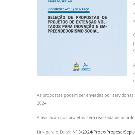
As propostas podem ser enviadas por servidor(a)
2024.
A avaliação dos projetos será realizada de acordo 
Link para o Edital:
Nº 3/2024/Proex/Propesq/Sepla