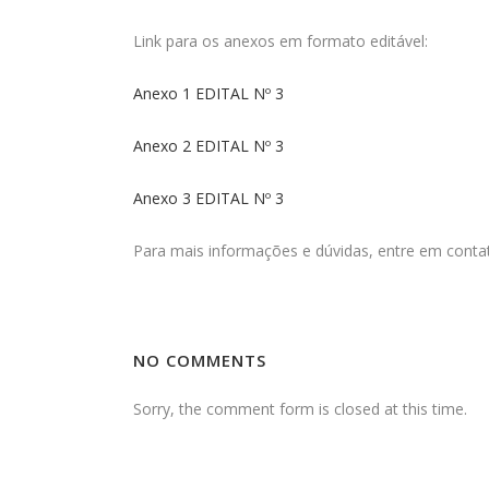
Link para os anexos em formato editável:
Anexo 1 EDITAL Nº 3
Anexo 2 EDITAL Nº 3
Anexo 3 EDITAL Nº 3
Para mais informações e dúvidas, entre em conta
NO COMMENTS
Sorry, the comment form is closed at this time.