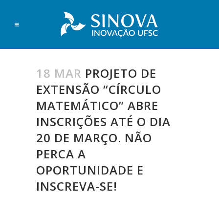
18 MAR
PROJETO DE
EXTENSÃO “CÍRCULO
MATEMÁTICO” ABRE
INSCRIÇÕES ATÉ O DIA
20 DE MARÇO. NÃO
PERCA A
OPORTUNIDADE E
INSCREVA-SE!