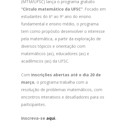
(MTM/UFSC) lança o programa gratuito
“Círculo matemático da UFSC”
. Focado em
estudantes do 6º ao 9º ano do ensino
fundamental e ensino médio, o programa
tem como propósito desenvolver o interesse
pela matemática, a partir da exploração de
diversos tópicos e orientação com
matemáticos (as), educadores (as) e
acadêmicos (as) da UFSC.
Com
inscrições abertas até o dia 20 de
março
, o programa trabalha com a
resolução de problemas matemáticos, com
encontros interativos e desafiadores para os
participantes.
Inscreva-se
aqui
.