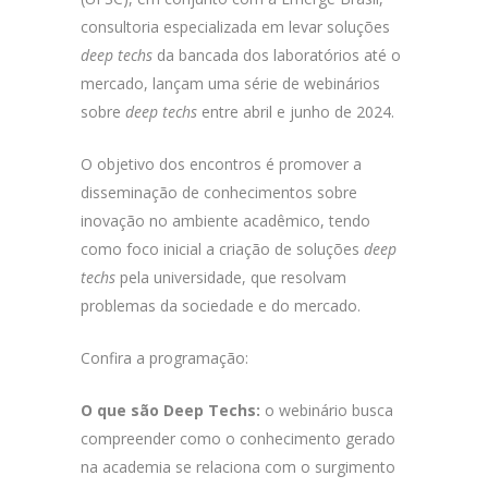
consultoria especializada em levar soluções
deep techs
da bancada dos laboratórios até o
mercado, lançam uma série de webinários
sobre
deep techs
entre abril e junho de 2024.
O objetivo dos encontros é promover a
disseminação de conhecimentos sobre
inovação no ambiente acadêmico, tendo
como foco inicial a criação de soluções
deep
techs
pela universidade, que resolvam
problemas da sociedade e do mercado.
Confira a programação:
O que são Deep Techs:
o webinário busca
compreender como o conhecimento gerado
na academia se relaciona com o surgimento