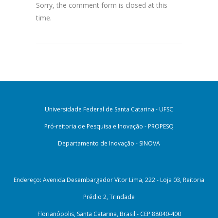
Sorry, the comment form is closed at this
time.
Universidade Federal de Santa Catarina - UFSC
Pró-reitoria de Pesquisa e Inovação - PROPESQ
Departamento de Inovação - SINOVA
Endereço: Avenida Desembargador Vitor Lima, 222 - Loja 03, Reitoria
Prédio 2, Trindade
Florianópolis, Santa Catarina, Brasil - CEP 88040-400