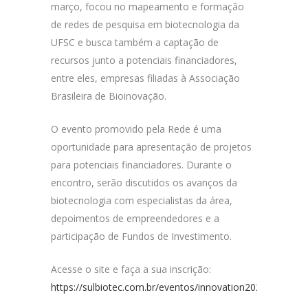
março, focou no mapeamento e formação
de redes de pesquisa em biotecnologia da
UFSC e busca também a captação de
recursos junto a potenciais financiadores,
entre eles, empresas filiadas à Associação
Brasileira de Bioinovação.
O evento promovido pela Rede é uma
oportunidade para apresentação de projetos
para potenciais financiadores. Durante o
encontro, serão discutidos os avanços da
biotecnologia com especialistas da área,
depoimentos de empreendedores e a
participação de Fundos de Investimento.
Acesse o site e faça a sua inscrição:
https://sulbiotec.com.br/eventos/innovation202404/