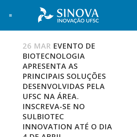
26 MAR
EVENTO DE
BIOTECNOLOGIA
APRESENTA AS
PRINCIPAIS SOLUÇÕES
DESENVOLVIDAS PELA
UFSC NA ÁREA.
INSCREVA-SE NO
SULBIOTEC
INNOVATION ATÉ O DIA
4 DE ABRIL.