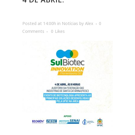
Posted at 14:00h
in
Notícias
by
Alex
0
Comments
0
Likes