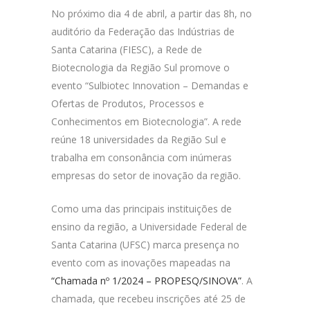
No próximo dia 4 de abril, a partir das 8h, no
auditório da Federação das Indústrias de
Santa Catarina (FIESC), a Rede de
Biotecnologia da Região Sul promove o
evento “Sulbiotec Innovation – Demandas e
Ofertas de Produtos, Processos e
Conhecimentos em Biotecnologia”. A rede
reúne 18 universidades da Região Sul e
trabalha em consonância com inúmeras
empresas do setor de inovação da região.
Como uma das principais instituições de
ensino da região, a Universidade Federal de
Santa Catarina (UFSC) marca presença no
evento com as inovações mapeadas na
“Chamada nº 1/2024 – PROPESQ/SINOVA”
. A
chamada, que recebeu inscrições até 25 de