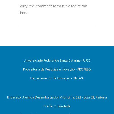
Sorry, the comment form is closed at this
time.
Universidade Federal de Santa Catarina - UFSC
Pró-reitoria de Pesquisa e Inovação - PROPESQ
Departamento de Inovação - SINOVA
Endereço: Avenida Desembargador Vitor Lima, 222 - Loja 03, Reitoria
Prédio 2, Trindade