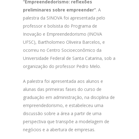
“Empreendedorismo: reflexões
preliminares sobre empreender”
. A
palestra da SINOVA foi apresentada pelo
professor e bolsista do Programa de
Inovação e Empreendedorismo (INOVA
UFSC), Bartholomeo Oliveira Barcelos, e
ocorreu no Centro Socioeconômico da
Universidade Federal de Santa Catarina, sob a
organização do professor Pedro Melo.
A palestra foi apresentada aos alunos e
alunas das primeiras fases do curso de
graduação em administração, na disciplina de
empreendedorismo, e estabeleceu uma
discussão sobre a área a partir de uma
perspectiva que transpõe a modelagem de
negócios e a abertura de empresas.