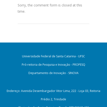
Sorry, the comment form is closed at this
time.
Universidade Federal de Santa Catarina - UFSC
Pró-reitoria de Pesquisa e Inovação - PROPESQ
Departamento de Inovação - SINOVA
Endereço: Avenida Desembargador Vitor Lima, 222 - Loja 03, Reitoria
Prédio 2, Trindade