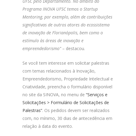
UFSC pelo Departamento. No âmbito do
Programa INOVA UFSC temos o Startup
Mentoring, por exemplo, além de contribuições
significativas de outros atores do ecossistema
de inovação de Florianópolis, bem como o
estímulo às áreas de inovação e
empreendedorismo”
– destacou.
Se você tem interesse em solicitar palestras
com temas relacionados à Inovação,
Empreendedorismo, Propriedade Intelectual e
Criatividade, preencha o formulário disponível
no site da SINOVA, no menu de
“Serviços e
Solicitações > Formulário de Solicitações de
Palestras”
. Os pedidos devem ser realizados
com, no mínimo, 30 dias de antecedência em
relação à data do evento.