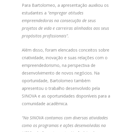
Para Bartolomeo, a apresentação auxiliou os
estudantes a
“empregar atitudes
empreendedoras na consecução de seus
projetos de vida e carreiras alinhados aos seus
propósitos profissionais”.
Além disso, foram elencados conceitos sobre
criatividade, inovação e suas relações com o
empreendedorismo, na perspectiva de
desenvolvimento de novos negócios. Na
oportunidade, Bartolomeo também
apresentou o trabalho desenvolvido pela
SINOVA e as oportunidades disponíveis para a
comunidade acadêmica.
“Na SINOVA contamos com diversas atividades
como os programas e ações desenvolvidas na