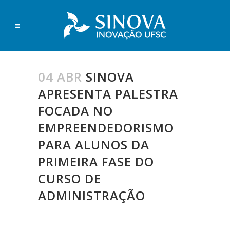
04 ABR
SINOVA
APRESENTA PALESTRA
FOCADA NO
EMPREENDEDORISMO
PARA ALUNOS DA
PRIMEIRA FASE DO
CURSO DE
ADMINISTRAÇÃO