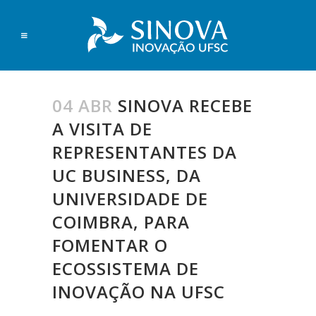
04 ABR
SINOVA RECEBE
A VISITA DE
REPRESENTANTES DA
UC BUSINESS, DA
UNIVERSIDADE DE
COIMBRA, PARA
FOMENTAR O
ECOSSISTEMA DE
INOVAÇÃO NA UFSC