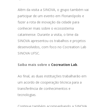
Além da visita a SINOVA, o grupo também vai
participar de um evento em Florianópolis e
fazer a rota de inovação da cidade para
conhecer mais sobre o ecossistema
catarinense. Durante a visita, o time da
SINOVA apresentou os trabalhos e projetos
desenvolvidos, com foco no Cocreation Lab
SINOVA UFSC.
Saiba mais sobre o
Cocreation Lab
.
Ao final, as duas instituições trabalharão em
um acordo de cooperação técnica para a
transferência de conhecimentos e
tecnologias.
Continue também acompanhando a SINOVA