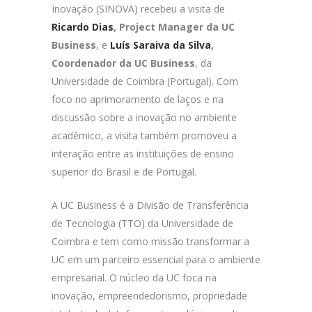
Inovação (SINOVA) recebeu a visita de
Ricardo Dias
, Project Manager da UC
Business
, e
Luís Saraiva da Silva
,
Coordenador da UC Business
, da
Universidade de Coimbra (Portugal). Com
foco no aprimoramento de laços e na
discussão sobre a inovação no ambiente
acadêmico, a visita também promoveu a
interação entre as instituições de ensino
superior do Brasil e de Portugal.
A UC Business é a Divisão de Transferência
de Tecnologia (TTO) da Universidade de
Coimbra e tem como missão transformar a
UC em um parceiro essencial para o ambiente
empresarial. O núcleo da UC foca na
inovação, empreendedorismo, propriedade