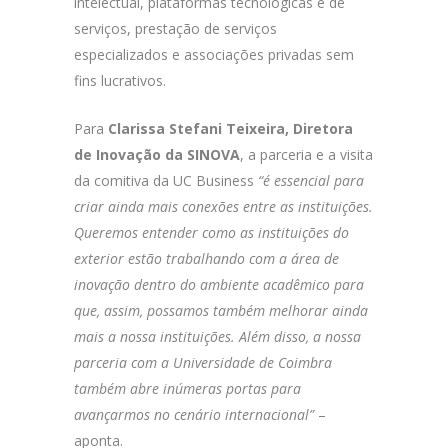
intelectual, plataformas tecnológicas e de
serviços, prestação de serviços
especializados e associações privadas sem
fins lucrativos.
Para
Clarissa Stefani Teixeira, Diretora
de Inovação da SINOVA
, a parceria e a visita
da comitiva da UC Business
“é essencial para
criar ainda mais conexões entre as instituições.
Queremos entender como as instituições do
exterior estão trabalhando com a área de
inovação dentro do ambiente acadêmico para
que, assim, possamos também melhorar ainda
mais a nossa instituições. Além disso, a nossa
parceria com a Universidade de Coimbra
também abre inúmeras portas para
avançarmos no cenário internacional”
–
aponta.